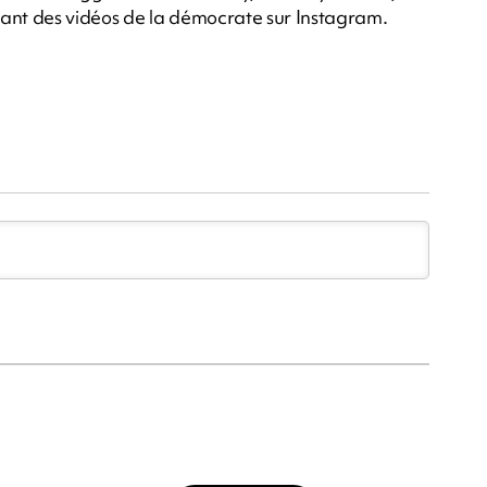
yant des vidéos de la démocrate sur Instagram.