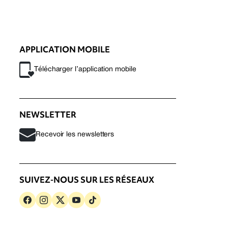
APPLICATION MOBILE
Télécharger l’application mobile
NEWSLETTER
Recevoir les newsletters
SUIVEZ-NOUS SUR LES RÉSEAUX