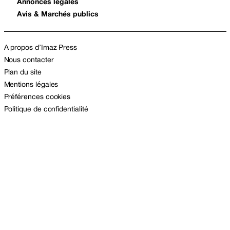
Annonces légales
Avis & Marchés publics
A propos d’Imaz Press
Nous contacter
Plan du site
Mentions légales
Préférences cookies
Politique de confidentialité