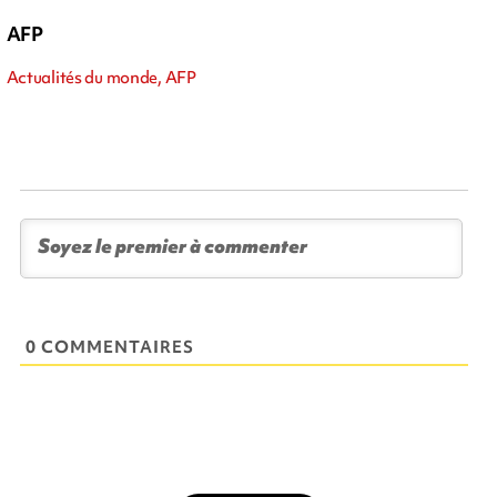
AFP
Actualités du monde, AFP
0 COMMENTAIRES