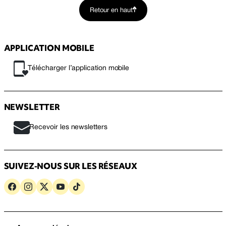
Retour en haut
APPLICATION MOBILE
Télécharger l’application mobile
NEWSLETTER
Recevoir les newsletters
SUIVEZ-NOUS SUR LES RÉSEAUX