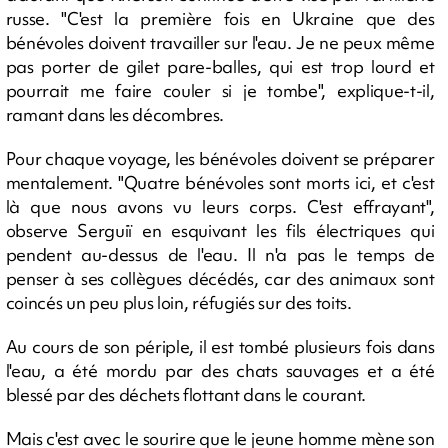
russe. "C'est la première fois en Ukraine que des
bénévoles doivent travailler sur l'eau. Je ne peux même
pas porter de gilet pare-balles, qui est trop lourd et
pourrait me faire couler si je tombe", explique-t-il,
ramant dans les décombres.
Pour chaque voyage, les bénévoles doivent se préparer
mentalement. "Quatre bénévoles sont morts ici, et c'est
là que nous avons vu leurs corps. C'est effrayant",
observe Serguiï en esquivant les fils électriques qui
pendent au-dessus de l'eau. Il n'a pas le temps de
penser à ses collègues décédés, car des animaux sont
coincés un peu plus loin, réfugiés sur des toits.
Au cours de son périple, il est tombé plusieurs fois dans
l'eau, a été mordu par des chats sauvages et a été
blessé par des déchets flottant dans le courant.
Mais c'est avec le sourire que le jeune homme mène son