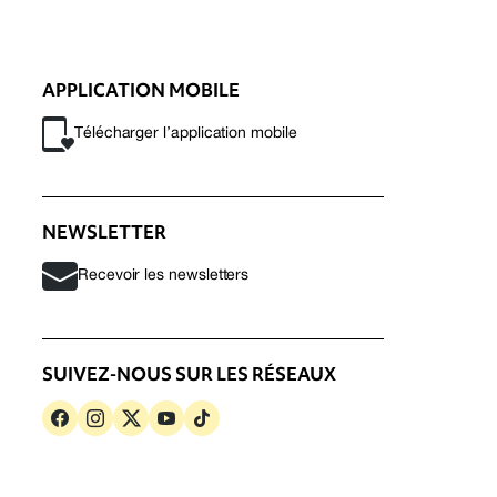
APPLICATION MOBILE
Télécharger l’application mobile
NEWSLETTER
Recevoir les newsletters
SUIVEZ-NOUS SUR LES RÉSEAUX