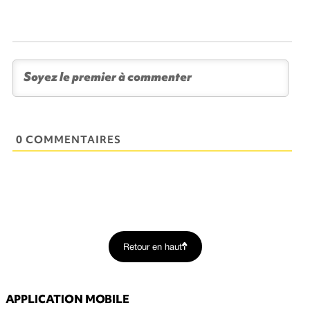
0 COMMENTAIRES
Retour en haut
APPLICATION MOBILE