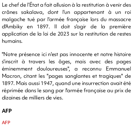
Le chef de l’État a fait allusion à la restitution à venir des
crânes sakalava, dont l'un appartenant à un roi
malgache tué par l'armée française lors du massacre
d'Ambiky en 1897. Il doit s'agir de la première
application de la loi de 2023 sur la restitution de restes
humains.
"Notre présence ici n'est pas innocente et notre histoire
s'inscrit à travers les âges, mais avec des pages
éminemment douloureuses", a reconnu Emmanuel
Macron, citant les "pages sanglantes et tragiques" de
1897. Mais aussi 1947, quand une insurrection avait été
réprimée dans le sang par l'armée française au prix de
dizaines de milliers de vies.
AFP
AFP