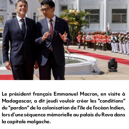
Le président français Emmanuel Macron, en visite à
Madagascar, a dit jeudi vouloir créer les "conditions"
du "pardon" de la colonisation de l’île de l’océan Indien,
lors d’une séquence mémorielle au palais du Rova dans
la capitale malgache.