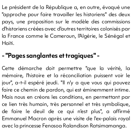
Le président de la République a, en outre, évoqué une
"approche pour faire travailler les historiens" des deux
pays, une proposition sur le modèle des commissions
d'historiens créées avec d'autres territoires colonisés par
la France comme le Cameroun, l'Algérie, le Sénégal et
Haïti.
- "Pages sanglantes et tragiques" -
Cette démarche doit permettre "que la vérité, la
mémoire, l'histoire et la réconciliation puissent voir le
jour", a-t-il espéré jeudi. "Il n'y a que vous qui pouvez
faire ce chemin de pardon, qui est éminemment intime.
Mais nous en créons les conditions, en permettant par
ce lien très humain, très personnel et très symbolique,
de faire le deuil de ce qui n'est plus", a affirmé
Emmanuel Macron après une visite de l'ex-palais royal
avec la princesse Fenosoa Ralandison Ratsimamanga.