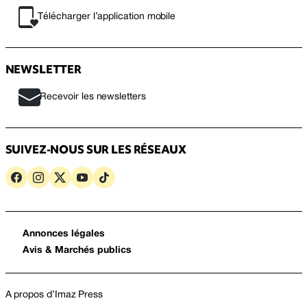
Télécharger l’application mobile
NEWSLETTER
Recevoir les newsletters
SUIVEZ-NOUS SUR LES RÉSEAUX
Annonces légales
Avis & Marchés publics
A propos d’Imaz Press