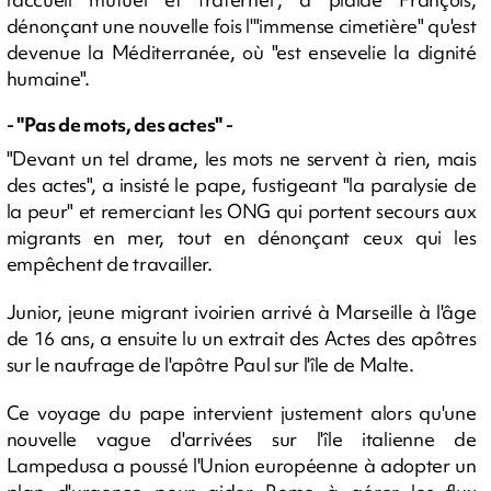
dénonçant une nouvelle fois l'"immense cimetière" qu'est
devenue la Méditerranée, où "est ensevelie la dignité
humaine".
- "Pas de mots, des actes" -
"Devant un tel drame, les mots ne servent à rien, mais
des actes", a insisté le pape, fustigeant "la paralysie de
la peur" et remerciant les ONG qui portent secours aux
migrants en mer, tout en dénonçant ceux qui les
empêchent de travailler.
Junior, jeune migrant ivoirien arrivé à Marseille à l'âge
de 16 ans, a ensuite lu un extrait des Actes des apôtres
sur le naufrage de l'apôtre Paul sur l'île de Malte.
Ce voyage du pape intervient justement alors qu'une
nouvelle vague d'arrivées sur l'île italienne de
Lampedusa a poussé l'Union européenne à adopter un