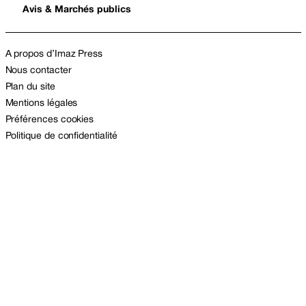
Avis & Marchés publics
A propos d’Imaz Press
Nous contacter
Plan du site
Mentions légales
Préférences cookies
Politique de confidentialité