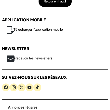
Retour en haut
APPLICATION MOBILE
Télécharger l’application mobile
NEWSLETTER
Recevoir les newsletters
SUIVEZ-NOUS SUR LES RÉSEAUX
Annonces légales