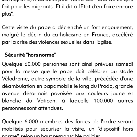
fait pour les migrants. Et il dit à l'Etat d’en faire encore
plus".
Cette visite du pape a déclenché un fort engouement,
malgré le déclin du catholicisme en France, accéléré
par la crise des violences sexuelles dans l'Eglise.
- Sécurité "hors norme" -
Quelque 60.000 personnes sont ainsi prévues samedi
pour la messe que le pape doit célébrer au stade
Vélodrome, autre symbole de la ville, précédée d'une
déambulation en papamobile le long du Prado, grande
avenue désormais pavoisée aux couleurs jaune et
blanche du Vatican, à laquelle 100.000 autres
personnes sont attendues.
Quelque 6.000 membres des forces de l'ordre seront
mobilisés pour sécuriser la visite, un "dispositif hors
norme", selon un haut responsable policier.