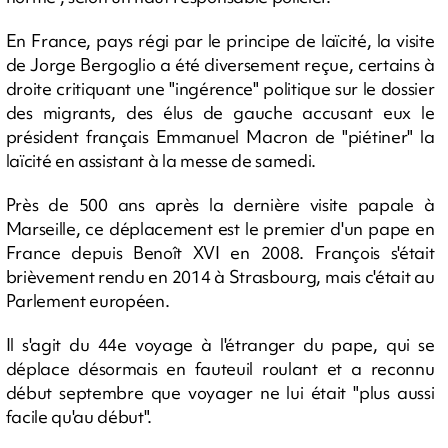
En France, pays régi par le principe de laïcité, la visite
de Jorge Bergoglio a été diversement reçue, certains à
droite critiquant une "ingérence" politique sur le dossier
des migrants, des élus de gauche accusant eux le
président français Emmanuel Macron de "piétiner" la
laïcité en assistant à la messe de samedi.
Près de 500 ans après la dernière visite papale à
Marseille, ce déplacement est le premier d'un pape en
France depuis Benoît XVI en 2008. François s'était
brièvement rendu en 2014 à Strasbourg, mais c'était au
Parlement européen.
Il s'agit du 44e voyage à l'étranger du pape, qui se
déplace désormais en fauteuil roulant et a reconnu
début septembre que voyager ne lui était "plus aussi
facile qu'au début".