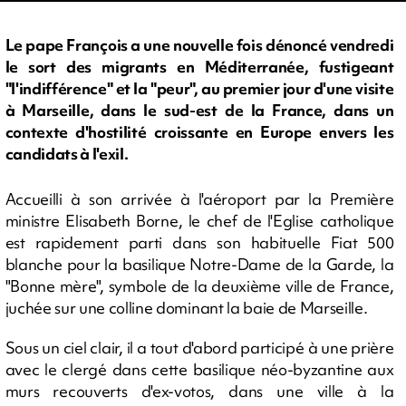
Le pape François a une nouvelle fois dénoncé vendredi
le sort des migrants en Méditerranée, fustigeant
"l'indifférence" et la "peur", au premier jour d'une visite
à Marseille, dans le sud-est de la France, dans un
contexte d'hostilité croissante en Europe envers les
candidats à l'exil.
Accueilli à son arrivée à l'aéroport par la Première
ministre Elisabeth Borne, le chef de l'Eglise catholique
est rapidement parti dans son habituelle Fiat 500
blanche pour la basilique Notre-Dame de la Garde, la
"Bonne mère", symbole de la deuxième ville de France,
juchée sur une colline dominant la baie de Marseille.
Sous un ciel clair, il a tout d'abord participé à une prière
avec le clergé dans cette basilique néo-byzantine aux
murs recouverts d'ex-votos, dans une ville à la