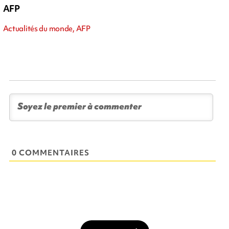
AFP
Actualités du monde, AFP
0 COMMENTAIRES