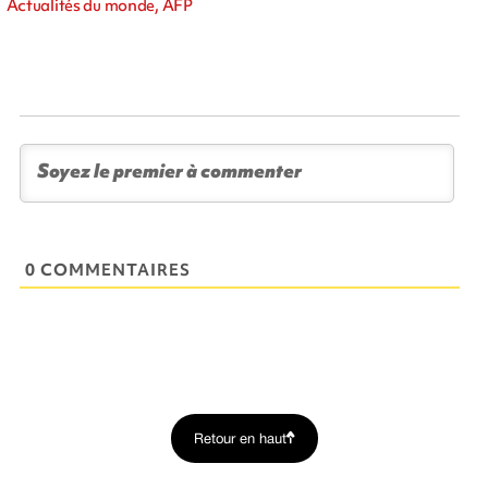
Actualités du monde, AFP
0 COMMENTAIRES
Retour en haut