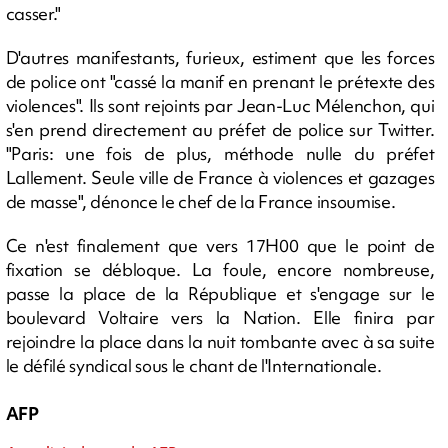
casser."
D'autres manifestants, furieux, estiment que les forces
de police ont "cassé la manif en prenant le prétexte des
violences". Ils sont rejoints par Jean-Luc Mélenchon, qui
s'en prend directement au préfet de police sur Twitter.
"Paris: une fois de plus, méthode nulle du préfet
Lallement. Seule ville de France à violences et gazages
de masse", dénonce le chef de la France insoumise.
Ce n'est finalement que vers 17H00 que le point de
fixation se débloque. La foule, encore nombreuse,
passe la place de la République et s'engage sur le
boulevard Voltaire vers la Nation. Elle finira par
rejoindre la place dans la nuit tombante avec à sa suite
le défilé syndical sous le chant de l'Internationale.
AFP