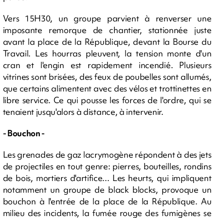
Vers 15H30, un groupe parvient à renverser une
imposante remorque de chantier, stationnée juste
avant la place de la République, devant la Bourse du
Travail. Les hourras pleuvent, la tension monte d'un
cran et l'engin est rapidement incendié. Plusieurs
vitrines sont brisées, des feux de poubelles sont allumés,
que certains alimentent avec des vélos et trottinettes en
libre service. Ce qui pousse les forces de l'ordre, qui se
tenaient jusqu'alors à distance, à intervenir.
- Bouchon -
Les grenades de gaz lacrymogène répondent à des jets
de projectiles en tout genre: pierres, bouteilles, rondins
de bois, mortiers d'artifice... Les heurts, qui impliquent
notamment un groupe de black blocks, provoque un
bouchon à l'entrée de la place de la République. Au
milieu des incidents, la fumée rouge des fumigènes se