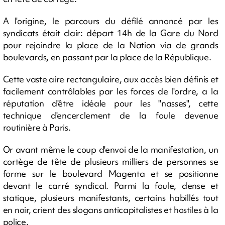
A l'origine, le parcours du défilé annoncé par les
syndicats était clair: départ 14h de la Gare du Nord
pour rejoindre la place de la Nation via de grands
boulevards, en passant par la place de la République.
Cette vaste aire rectangulaire, aux accès bien définis et
facilement contrôlables par les forces de l'ordre, a la
réputation d'être idéale pour les "nasses", cette
technique d'encerclement de la foule devenue
routinière à Paris.
Or avant même le coup d'envoi de la manifestation, un
cortège de tête de plusieurs milliers de personnes se
forme sur le boulevard Magenta et se positionne
devant le carré syndical. Parmi la foule, dense et
statique, plusieurs manifestants, certains habillés tout
en noir, crient des slogans anticapitalistes et hostiles à la
police.