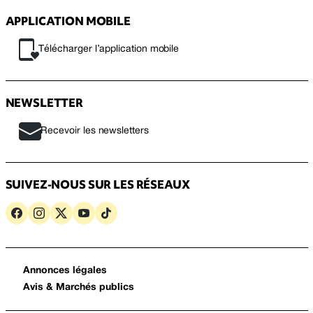
APPLICATION MOBILE
Télécharger l’application mobile
NEWSLETTER
Recevoir les newsletters
SUIVEZ-NOUS SUR LES RÉSEAUX
Annonces légales
Avis & Marchés publics