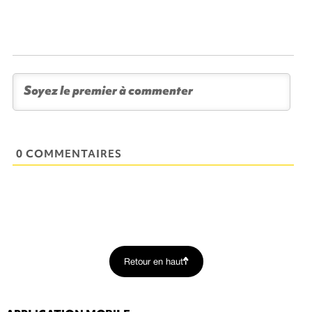
0 COMMENTAIRES
Retour en haut