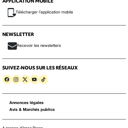
APPLICATION MOBILE
Télécharger l’application mobile
NEWSLETTER
Recevoir les newsletters
SUIVEZ-NOUS SUR LES RÉSEAUX
Annonces légales
Avis & Marchés publics