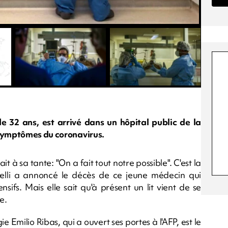
 32 ans, est arrivé dans un hôpital public de la
 symptômes du coronavirus.
 à sa tante: "On a fait tout notre possible". C'est la
elli a annoncé le décès de ce jeune médecin qui
nsifs. Mais elle sait qu'à présent un lit vient de se
e.
logie Emilio Ribas, qui a ouvert ses portes à l'AFP, est le