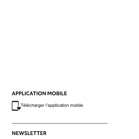
APPLICATION MOBILE
Télécharger l’application mobile
NEWSLETTER