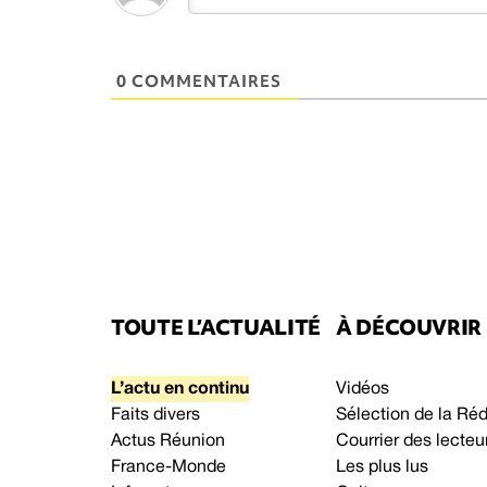
0 COMMENTAIRES
TOUTE L’ACTUALITÉ
À DÉCOUVRIR
L’actu en continu
Vidéos
Faits divers
Sélection de la Ré
Actus Réunion
Courrier des lecteu
France-Monde
Les plus lus