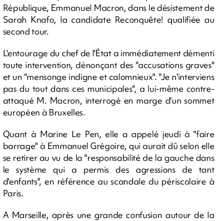
République, Emmanuel Macron, dans le désistement de
Sarah Knafo, la candidate Reconquête! qualifiée au
second tour.
L'entourage du chef de l'État a immédiatement démenti
toute intervention, dénonçant des "accusations graves"
et un "mensonge indigne et calomnieux". "Je n'interviens
pas du tout dans ces municipales", a lui-même contre-
attaqué M. Macron, interrogé en marge d'un sommet
européen à Bruxelles.
Quant à Marine Le Pen, elle a appelé jeudi à "faire
barrage" à Emmanuel Grégoire, qui aurait dû selon elle
se retirer au vu de la "responsabilité de la gauche dans
le système qui a permis des agressions de tant
d'enfants", en référence au scandale du périscolaire à
Paris.
A Marseille, après une grande confusion autour de la