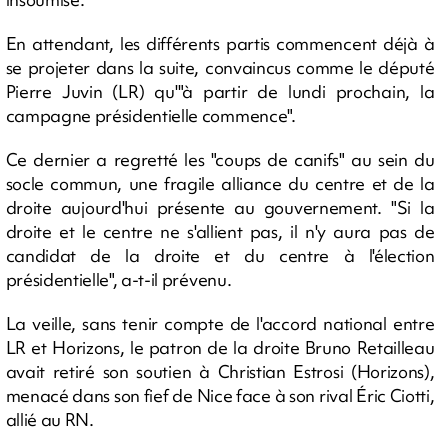
En attendant, les différents partis commencent déjà à
se projeter dans la suite, convaincus comme le député
Pierre Juvin (LR) qu'"à partir de lundi prochain, la
campagne présidentielle commence".
Ce dernier a regretté les "coups de canifs" au sein du
socle commun, une fragile alliance du centre et de la
droite aujourd'hui présente au gouvernement. "Si la
droite et le centre ne s'allient pas, il n'y aura pas de
candidat de la droite et du centre à l'élection
présidentielle", a-t-il prévenu.
La veille, sans tenir compte de l'accord national entre
LR et Horizons, le patron de la droite Bruno Retailleau
avait retiré son soutien à Christian Estrosi (Horizons),
menacé dans son fief de Nice face à son rival Éric Ciotti,
allié au RN.