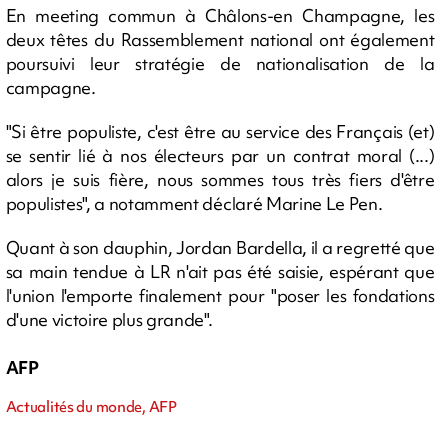
En meeting commun à Châlons-en Champagne, les
deux têtes du Rassemblement national ont également
poursuivi leur stratégie de nationalisation de la
campagne.
"Si être populiste, c'est être au service des Français (et)
se sentir lié à nos électeurs par un contrat moral (...)
alors je suis fière, nous sommes tous très fiers d'être
populistes", a notamment déclaré Marine Le Pen.
Quant à son dauphin, Jordan Bardella, il a regretté que
sa main tendue à LR n'ait pas été saisie, espérant que
l'union l'emporte finalement pour "poser les fondations
d'une victoire plus grande".
AFP
Actualités du monde, AFP