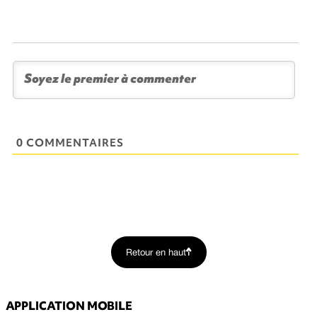
0 COMMENTAIRES
Retour en haut
APPLICATION MOBILE