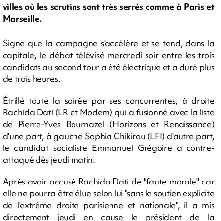
villes où les scrutins sont très serrés comme à Paris et
Marseille.
Signe que la campagne s'accélère et se tend, dans la
capitale, le débat télévisé mercredi soir entre les trois
candidats au second tour a été électrique et a duré plus
de trois heures.
Étrillé toute la soirée par ses concurrentes, à droite
Rachida Dati (LR et Modem) qui a fusionné avec la liste
de Pierre-Yves Bournazel (Horizons et Renaissance)
d'une part, à gauche Sophia Chikirou (LFI) d'autre part,
le candidat socialiste Emmanuel Grégoire a contre-
attaqué dès jeudi matin.
Après avoir accusé Rachida Dati de "faute morale" car
elle ne pourra être élue selon lui "sans le soutien explicite
de l'extrême droite parisienne et nationale", il a mis
directement jeudi en cause le président de la