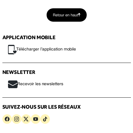
Retour en haut
APPLICATION MOBILE
Télécharger l’application mobile
NEWSLETTER
Recevoir les newsletters
SUIVEZ-NOUS SUR LES RÉSEAUX