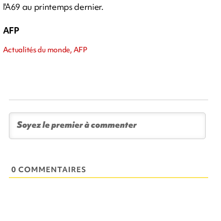
l'A69 au printemps dernier.
AFP
Actualités du monde, AFP
0 COMMENTAIRES