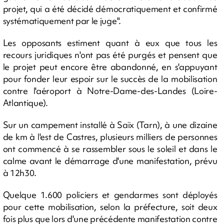
projet, qui a été décidé démocratiquement et confirmé
systématiquement par le juge".
Les opposants estiment quant à eux que tous les
recours juridiques n'ont pas été purgés et pensent que
le projet peut encore être abandonné, en s'appuyant
pour fonder leur espoir sur le succès de la mobilisation
contre l'aéroport à Notre-Dame-des-Landes (Loire-
Atlantique).
Sur un campement installé à Saïx (Tarn), à une dizaine
de km à l'est de Castres, plusieurs milliers de personnes
ont commencé à se rassembler sous le soleil et dans le
calme avant le démarrage d'une manifestation, prévu
à 12h30.
Quelque 1.600 policiers et gendarmes sont déployés
pour cette mobilisation, selon la préfecture, soit deux
fois plus que lors d'une précédente manifestation contre