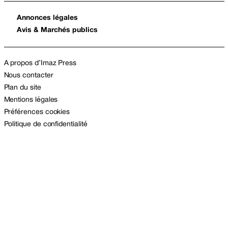
Annonces légales
Avis & Marchés publics
A propos d’Imaz Press
Nous contacter
Plan du site
Mentions légales
Préférences cookies
Politique de confidentialité