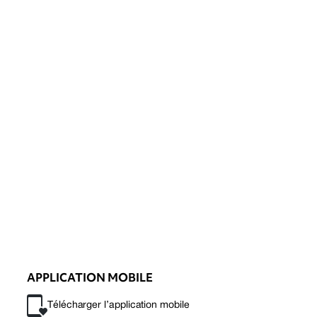
APPLICATION MOBILE
Télécharger l’application mobile