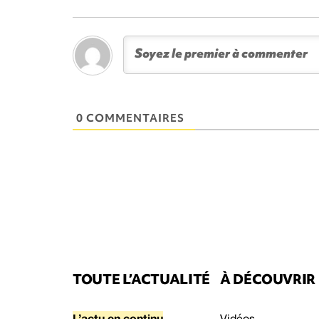
0 COMMENTAIRES
TOUTE L’ACTUALITÉ
À DÉCOUVRIR