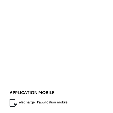
APPLICATION MOBILE
Télécharger l’application mobile