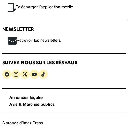
Télécharger l’application mobile
NEWSLETTER
Recevoir les newsletters
SUIVEZ-NOUS SUR LES RÉSEAUX
Annonces légales
Avis & Marchés publics
A propos d’Imaz Press