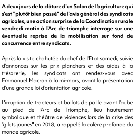
A deux jours de la clôture d'un Salon de l'agriculture qui
s'est "plutôt bien passé" de l'avis général des syndicats
agricoles, une action surprise de la Coordination rurale
vendredi matin à l'Arc de triomphe interroge sur une
éventuelle reprise de la mobilisation sur fond de
concurrence entre syndicats.
Après la visite chahutée du chef de l'Etat samedi, suivie
d'annonces sur les prix planchers et des aides à la
trésorerie, les syndicats ont rendez-vous avec
Emmanuel Macron à la mi-mars, avant la présentation
d'une grande loi d'orientation agricole.
L'irruption de tracteurs et ballots de paille avant l'aube
au pied de l'Arc de Triomphe, lieu hautement
symbolique et théâtre de violences lors de la crise des
"gilets jaunes" en 2018, a rappelé la colère profonde du
monde agricole.