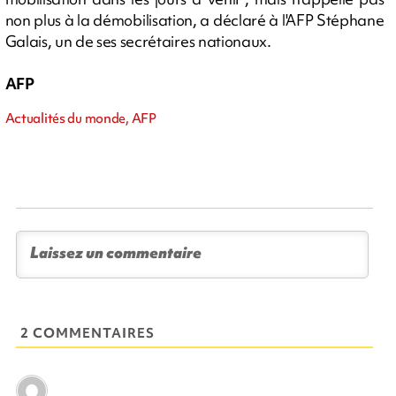
non plus à la démobilisation, a déclaré à l'AFP Stéphane
Galais, un de ses secrétaires nationaux.
AFP
Actualités du monde, AFP
2 COMMENTAIRES