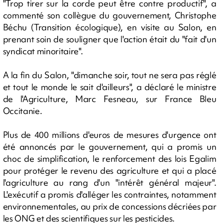
"Trop tirer sur la corde peut être contre productif", a
commenté son collègue du gouvernement, Christophe
Béchu (Transition écologique), en visite au Salon, en
prenant soin de souligner que l'action était du "fait d'un
syndicat minoritaire".
A la fin du Salon, "dimanche soir, tout ne sera pas réglé
et tout le monde le sait d'ailleurs", a déclaré le ministre
de l'Agriculture, Marc Fesneau, sur France Bleu
Occitanie.
Plus de 400 millions d'euros de mesures d'urgence ont
été annoncés par le gouvernement, qui a promis un
choc de simplification, le renforcement des lois Egalim
pour protéger le revenu des agriculture et qui a placé
l'agriculture au rang d'un "intérêt général majeur".
L'exécutif a promis d'alléger les contraintes, notamment
environnementales, au prix de concessions décriées par
les ONG et des scientifiques sur les pesticides.