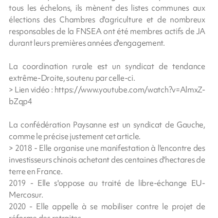
tous les échelons, ils mènent des listes communes aux
élections des Chambres d'agriculture et de nombreux
responsables de la FNSEA ont été membres actifs de JA
durant leurs premières années d'engagement.
La coordination rurale est un syndicat de tendance
extrême-Droite, soutenu par celle-ci.
> Lien vidéo : https://www.youtube.com/watch?v=AlmxZ-
bZqp4
La confédération Paysanne est un syndicat de Gauche,
comme le précise justement cet article.
> 2018 - Elle organise une manifestation à l'encontre des
investisseurs chinois achetant des centaines d'hectares de
terre en France.
2019 - Elle s'oppose au traité de libre-échange EU-
Mercosur.
2020 - Elle appelle à se mobiliser contre le projet de