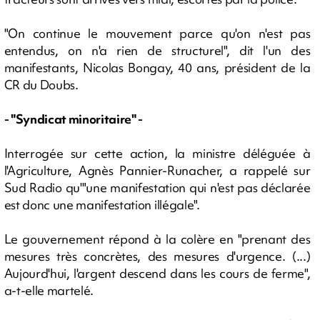
"On continue le mouvement parce qu'on n'est pas
entendus, on n'a rien de structurel", dit l'un des
manifestants, Nicolas Bongay, 40 ans, président de la
CR du Doubs.
- "Syndicat minoritaire" -
Interrogée sur cette action, la ministre déléguée à
l'Agriculture, Agnès Pannier-Runacher, a rappelé sur
Sud Radio qu'"une manifestation qui n'est pas déclarée
est donc une manifestation illégale".
Le gouvernement répond à la colère en "prenant des
mesures très concrètes, des mesures d'urgence. (...)
Aujourd'hui, l'argent descend dans les cours de ferme",
a-t-elle martelé.