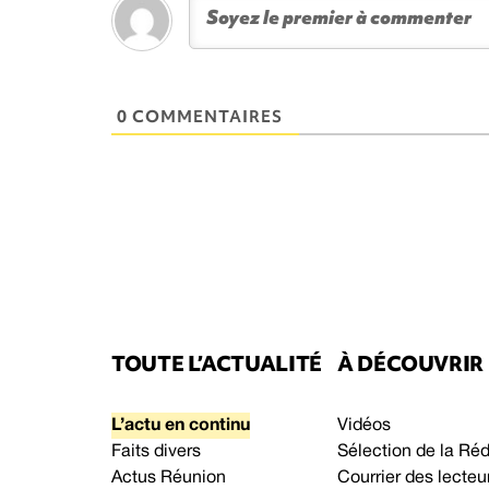
0 COMMENTAIRES
TOUTE L’ACTUALITÉ
À DÉCOUVRIR
L’actu en continu
Vidéos
Faits divers
Sélection de la Ré
Actus Réunion
Courrier des lecteu