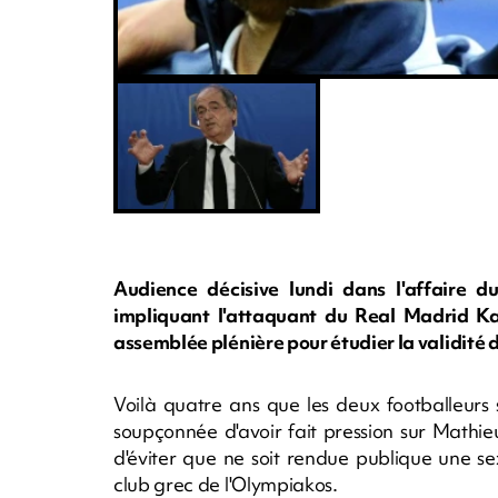
Audience décisive lundi dans l'affaire
impliquant l'attaquant du Real Madrid Ka
assemblée plénière pour étudier la validité d
Voilà quatre ans que les deux footballeurs s
soupçonnée d'avoir fait pression sur Mathi
d'éviter que ne soit rendue publique une s
club grec de l'Olympiakos.