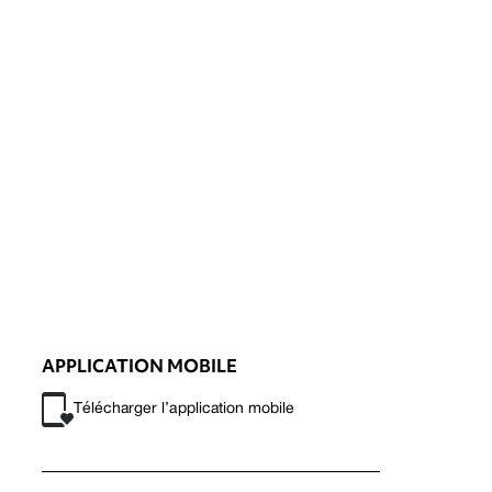
APPLICATION MOBILE
Télécharger l’application mobile