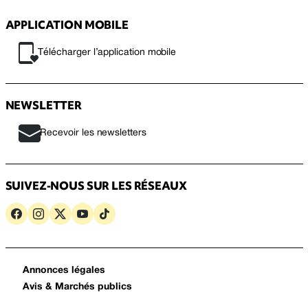
APPLICATION MOBILE
Télécharger l’application mobile
NEWSLETTER
Recevoir les newsletters
SUIVEZ-NOUS SUR LES RÉSEAUX
Annonces légales
Avis & Marchés publics