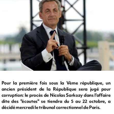
Pour la première fois sous la Vème république, un
ancien président de la République sera jugé pour
corruption: le procès de Nicolas Sarkozy dans l'affaire
dite des "écoutes" se tiendra du 5 au 22 octobre, a
décidé mercredi le tribunal correctionnel de Paris.