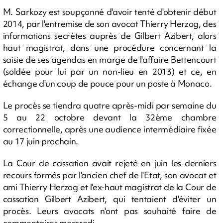
M. Sarkozy est soupçonné d'avoir tenté d'obtenir début
2014, par l'entremise de son avocat Thierry Herzog, des
informations secrètes auprès de Gilbert Azibert, alors
haut magistrat, dans une procédure concernant la
saisie de ses agendas en marge de l'affaire Bettencourt
(soldée pour lui par un non-lieu en 2013) et ce, en
échange d'un coup de pouce pour un poste à Monaco.
Le procès se tiendra quatre après-midi par semaine du
5 au 22 octobre devant la 32ème chambre
correctionnelle, après une audience intermédiaire fixée
au 17 juin prochain.
La Cour de cassation avait rejeté en juin les derniers
recours formés par l'ancien chef de l'Etat, son avocat et
ami Thierry Herzog et l'ex-haut magistrat de la Cour de
cassation Gilbert Azibert, qui tentaient d'éviter un
procès. Leurs avocats n'ont pas souhaité faire de
commentaires mercredi.