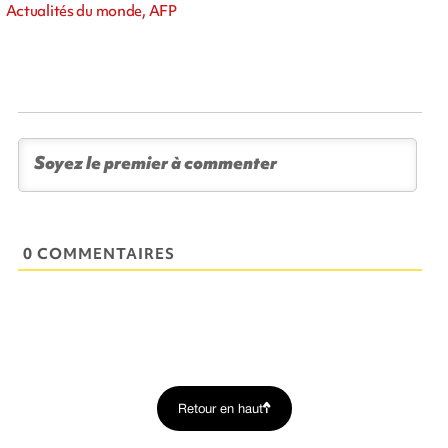
Actualités du monde, AFP
0 COMMENTAIRES
Retour en haut