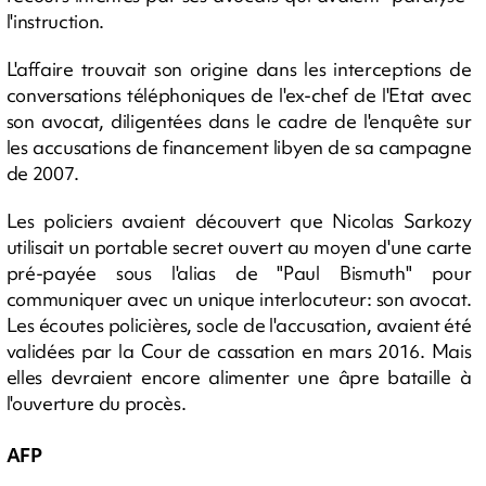
l'instruction.
L'affaire trouvait son origine dans les interceptions de
conversations téléphoniques de l'ex-chef de l'Etat avec
son avocat, diligentées dans le cadre de l'enquête sur
les accusations de financement libyen de sa campagne
de 2007.
Les policiers avaient découvert que Nicolas Sarkozy
utilisait un portable secret ouvert au moyen d'une carte
pré-payée sous l'alias de "Paul Bismuth" pour
communiquer avec un unique interlocuteur: son avocat.
Les écoutes policières, socle de l'accusation, avaient été
validées par la Cour de cassation en mars 2016. Mais
elles devraient encore alimenter une âpre bataille à
l'ouverture du procès.
AFP