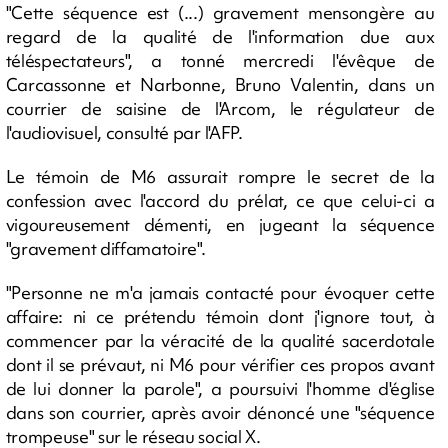
"Cette séquence est (...) gravement mensongère au
regard de la qualité de l'information due aux
téléspectateurs", a tonné mercredi l'évêque de
Carcassonne et Narbonne, Bruno Valentin, dans un
courrier de saisine de l'Arcom, le régulateur de
l'audiovisuel, consulté par l'AFP.
Le témoin de M6 assurait rompre le secret de la
confession avec l'accord du prélat, ce que celui-ci a
vigoureusement démenti, en jugeant la séquence
"gravement diffamatoire".
"Personne ne m'a jamais contacté pour évoquer cette
affaire: ni ce prétendu témoin dont j'ignore tout, à
commencer par la véracité de la qualité sacerdotale
dont il se prévaut, ni M6 pour vérifier ces propos avant
de lui donner la parole", a poursuivi l'homme d'église
dans son courrier, après avoir dénoncé une "séquence
trompeuse" sur le réseau social X.