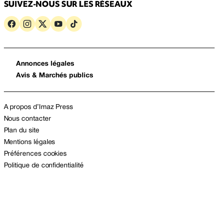
SUIVEZ-NOUS SUR LES RÉSEAUX
Annonces légales
Avis & Marchés publics
A propos d’Imaz Press
Nous contacter
Plan du site
Mentions légales
Préférences cookies
Politique de confidentialité