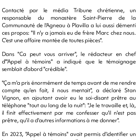
Contacté par le média Tribune chrétienne, un
responsable du monastère Saint-Pierre de la
Communauté de l'Agneau à Plavilla a lui aussi démenti
ces propos: "Il n'y a jamais eu de frère Marc chez nous.
C'est une affaire montée de toutes pièces".
Dans "Ca peut vous arriver", le rédacteur en chef
d'"Appel à témoins" a indiqué que le témoignage
semblait d'abord "crédible".
"Ça m'a pris énormément de temps avant de me rendre
compte qu'en fait, il nous mentait", a déclaré Stan
Vignon, en ajoutant avoir eu le soi-disant prêtre au
téléphone "tout au long de la nuit": "Je le travaille et, là,
il finit effectivement par me confesser qu'il n'est pas
prêtre, qu'il a d'autres informations à me donner".
En 2023, "Appel à témoins" avait permis d'identifier un