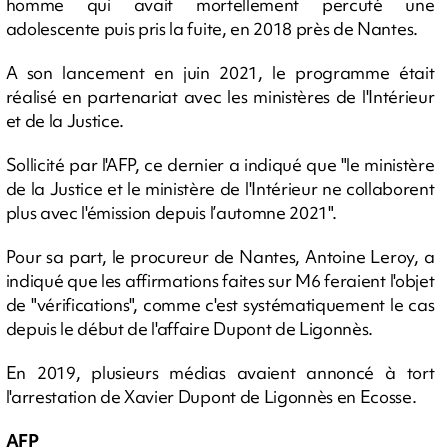
homme qui avait mortellement percuté une
adolescente puis pris la fuite, en 2018 près de Nantes.
A son lancement en juin 2021, le programme était
réalisé en partenariat avec les ministères de l'Intérieur
et de la Justice.
Sollicité par l'AFP, ce dernier a indiqué que "le ministère
de la Justice et le ministère de l'Intérieur ne collaborent
plus avec l'émission depuis l’automne 2021".
Pour sa part, le procureur de Nantes, Antoine Leroy, a
indiqué que les affirmations faites sur M6 feraient l'objet
de "vérifications", comme c'est systématiquement le cas
depuis le début de l'affaire Dupont de Ligonnès.
En 2019, plusieurs médias avaient annoncé à tort
l'arrestation de Xavier Dupont de Ligonnès en Ecosse.
AFP