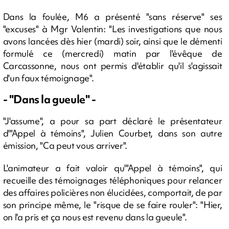
Dans la foulée, M6 a présenté "sans réserve" ses
"excuses" à Mgr Valentin: "Les investigations que nous
avons lancées dès hier (mardi) soir, ainsi que le démenti
formulé ce (mercredi) matin par l'évêque de
Carcassonne, nous ont permis d'établir qu'il s'agissait
d'un faux témoignage".
- "Dans la gueule" -
"J'assume", a pour sa part déclaré le présentateur
d'"Appel à témoins", Julien Courbet, dans son autre
émission, "Ca peut vous arriver".
L'animateur a fait valoir qu'"Appel à témoins", qui
recueille des témoignages téléphoniques pour relancer
des affaires policières non élucidées, comportait, de par
son principe même, le "risque de se faire rouler": "Hier,
on l'a pris et ça nous est revenu dans la gueule".