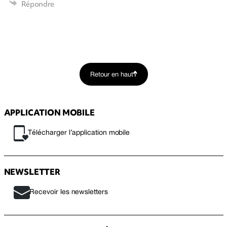
Répondre
Retour en haut
APPLICATION MOBILE
Télécharger l’application mobile
NEWSLETTER
Recevoir les newsletters