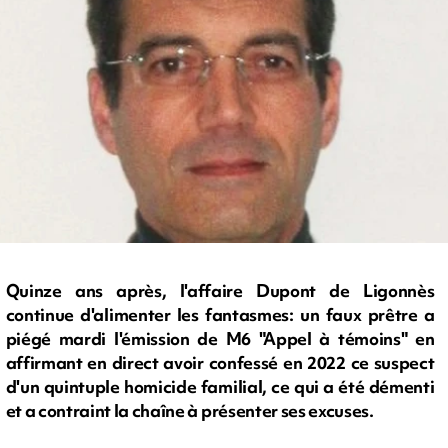
Quinze ans après, l'affaire Dupont de Ligonnès
continue d'alimenter les fantasmes: un faux prêtre a
piégé mardi l'émission de M6 "Appel à témoins" en
affirmant en direct avoir confessé en 2022 ce suspect
d'un quintuple homicide familial, ce qui a été démenti
et a contraint la chaîne à présenter ses excuses.