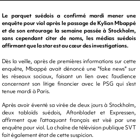
Le parquet suédois a confirmé mardi mener une
enquête pour viol après le passage de Kylian Mbappé
et de son entourage la semaine passée à Stockholm,
sans cependant citer de noms, les médias suédois
affirmant que la star est au cœur des investigations.
Dès la veille, après de premières informations sur cette
enquête, Mbappé avait dénoncé une "fake news" sur
les réseaux sociaux, faisant un lien avec l'audience
concernant son litige financier avec le PSG qui s'est
tenue mardi à Paris.
Après avoir éventé sa virée de deux jours à Stockholm,
deux tabloïds suédois, Aftonbladet et Expressen,
affirment que l'attaquant français est visé par une
enquête pour viol. La chaîne de télévision publique SVT
fait également état de cette suspicion.