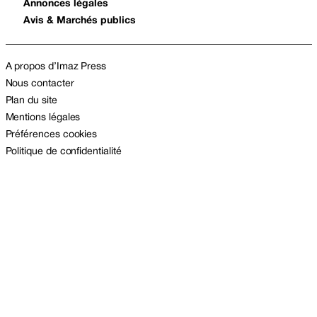
Annonces légales
Avis & Marchés publics
A propos d’Imaz Press
Nous contacter
Plan du site
Mentions légales
Préférences cookies
Politique de confidentialité