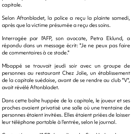
capitale.
Selon Aftonbladet, la police a reçu la plainte samedi,
après que la victime présumée a reçu des soins.
Interrogée par l'AFP, son avocate, Petra Eklund, a
répondu dans un message écrit: "Je ne peux pas faire
de commentaires à ce stade."
Mbappé se trouvait jeudi soir avec un groupe de
personnes au restaurant Chez Jolie, un établissement
de la capitale suédoise, avant de se rendre au club "V",
avait révélé Aftonbladet.
Dans cette boîte huppée de la capitale, le joueur et ses
proches avaient privatisé une salle où une trentaine de
personnes étaient invitées. Elles étaient priées de laisser
leur téléphone portable à l'entrée, selon le journal.