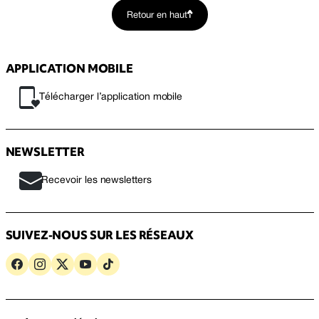
Retour en haut
APPLICATION MOBILE
Télécharger l’application mobile
NEWSLETTER
Recevoir les newsletters
SUIVEZ-NOUS SUR LES RÉSEAUX