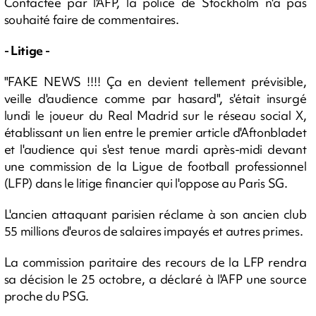
Contactée par l'AFP, la police de Stockholm n'a pas
souhaité faire de commentaires.
- Litige -
"FAKE NEWS !!!! Ça en devient tellement prévisible,
veille d'audience comme par hasard", s'était insurgé
lundi le joueur du Real Madrid sur le réseau social X,
établissant un lien entre le premier article d'Aftonbladet
et l'audience qui s'est tenue mardi après-midi devant
une commission de la Ligue de football professionnel
(LFP) dans le litige financier qui l'oppose au Paris SG.
L'ancien attaquant parisien réclame à son ancien club
55 millions d'euros de salaires impayés et autres primes.
La commission paritaire des recours de la LFP rendra
sa décision le 25 octobre, a déclaré à l'AFP une source
proche du PSG.