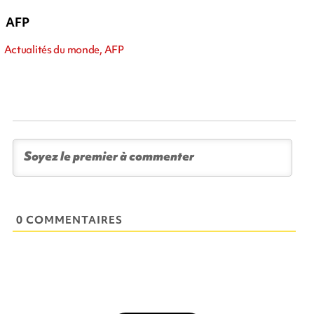
AFP
Actualités du monde, AFP
0 COMMENTAIRES