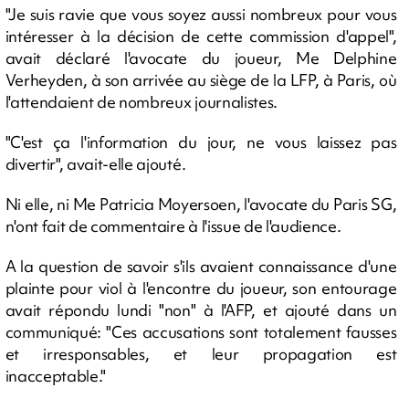
"Je suis ravie que vous soyez aussi nombreux pour vous
intéresser à la décision de cette commission d'appel",
avait déclaré l'avocate du joueur, Me Delphine
Verheyden, à son arrivée au siège de la LFP, à Paris, où
l'attendaient de nombreux journalistes.
"C'est ça l'information du jour, ne vous laissez pas
divertir", avait-elle ajouté.
Ni elle, ni Me Patricia Moyersoen, l'avocate du Paris SG,
n'ont fait de commentaire à l'issue de l'audience.
A la question de savoir s'ils avaient connaissance d'une
plainte pour viol à l'encontre du joueur, son entourage
avait répondu lundi "non" à l'AFP, et ajouté dans un
communiqué: "Ces accusations sont totalement fausses
et irresponsables, et leur propagation est
inacceptable."