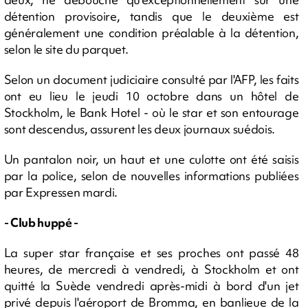
détention provisoire, tandis que le deuxième est
généralement une condition préalable à la détention,
selon le site du parquet.
Selon un document judiciaire consulté par l'AFP, les faits
ont eu lieu le jeudi 10 octobre dans un hôtel de
Stockholm, le Bank Hotel - où le star et son entourage
sont descendus, assurent les deux journaux suédois.
Un pantalon noir, un haut et une culotte ont été saisis
par la police, selon de nouvelles informations publiées
par Expressen mardi.
- Club huppé -
La super star française et ses proches ont passé 48
heures, de mercredi à vendredi, à Stockholm et ont
quitté la Suède vendredi après-midi à bord d'un jet
privé depuis l'aéroport de Bromma, en banlieue de la