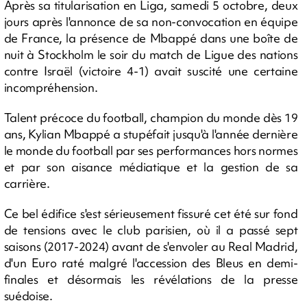
Après sa titularisation en Liga, samedi 5 octobre, deux
jours après l'annonce de sa non-convocation en équipe
de France, la présence de Mbappé dans une boîte de
nuit à Stockholm le soir du match de Ligue des nations
contre Israël (victoire 4-1) avait suscité une certaine
incompréhension.
Talent précoce du football, champion du monde dès 19
ans, Kylian Mbappé a stupéfait jusqu'à l'année dernière
le monde du football par ses performances hors normes
et par son aisance médiatique et la gestion de sa
carrière.
Ce bel édifice s'est sérieusement fissuré cet été sur fond
de tensions avec le club parisien, où il a passé sept
saisons (2017-2024) avant de s'envoler au Real Madrid,
d'un Euro raté malgré l'accession des Bleus en demi-
finales et désormais les révélations de la presse
suédoise.