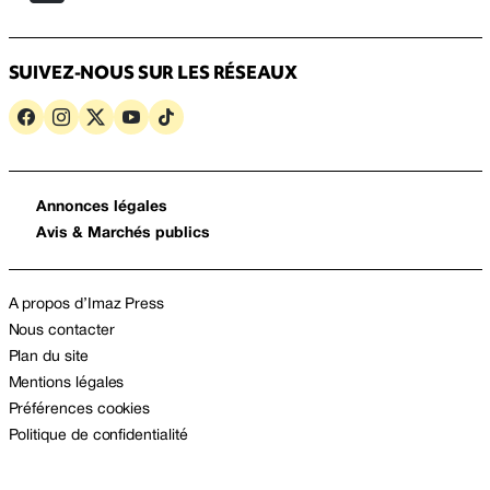
SUIVEZ-NOUS SUR LES RÉSEAUX
Annonces légales
Avis & Marchés publics
A propos d’Imaz Press
Nous contacter
Plan du site
Mentions légales
Préférences cookies
Politique de confidentialité