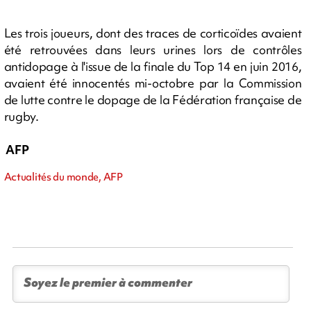
Les trois joueurs, dont des traces de corticoïdes avaient
été retrouvées dans leurs urines lors de contrôles
antidopage à l'issue de la finale du Top 14 en juin 2016,
avaient été innocentés mi-octobre par la Commission
de lutte contre le dopage de la Fédération française de
rugby.
AFP
Actualités du monde, AFP