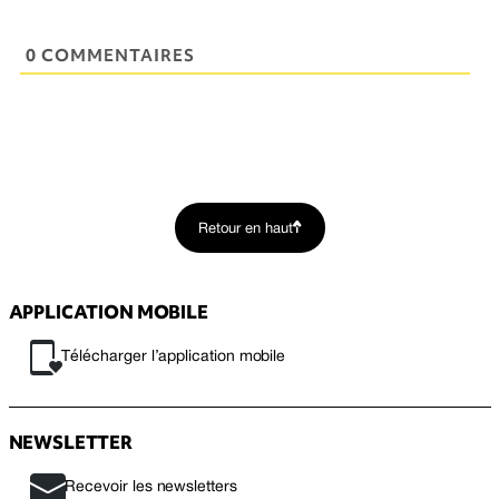
0 COMMENTAIRES
Retour en haut
APPLICATION MOBILE
Télécharger l’application mobile
NEWSLETTER
Recevoir les newsletters