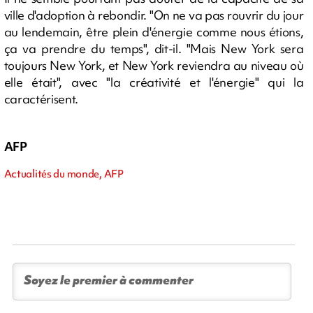
ville d'adoption à rebondir. "On ne va pas rouvrir du jour
au lendemain, être plein d'énergie comme nous étions,
ça va prendre du temps", dit-il. "Mais New York sera
toujours New York, et New York reviendra au niveau où
elle était", avec "la créativité et l'énergie" qui la
caractérisent.
AFP
Actualités du monde, AFP