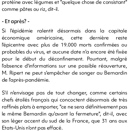
protéine avec légumes et "quelque chose de consistant"
comme pâtes ou riz, dit-il.
- Et après? -
Si l'épidémie ralentit désormais dans la capitale
économique américaine, cette dernière reste
l'épicentre avec plus de 19.000 morts confirmées ou
probables du virus, et aucune date n'a encore été fixée
pour le début du déconfinement. Pourtant, malgré
l'absence d'informations sur une possible réouverture,
M. Ripert ne peut s'empêcher de songer au Bernardin
de l'après-pandémie.
S'il n'envisage pas de tout changer, comme certains
chefs étoilés français qui concoctent désormais de très
raffinés plats à emporter, "ce ne sera définitivement pas
le même Bernardin qu'avant la fermeture", dit-il, avec
son léger accent du sud de la France, que 31 ans aux
Etats-Unis n'ont pas effacé.