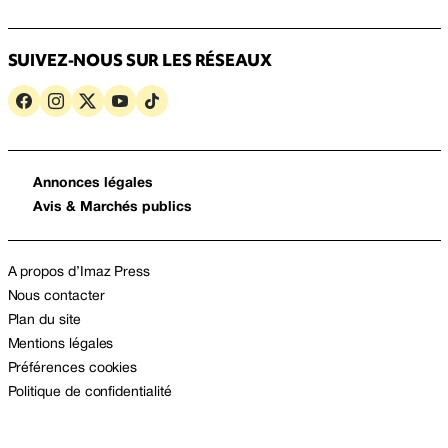
SUIVEZ-NOUS SUR LES RÉSEAUX
Annonces légales
Avis & Marchés publics
A propos d’Imaz Press
Nous contacter
Plan du site
Mentions légales
Préférences cookies
Politique de confidentialité