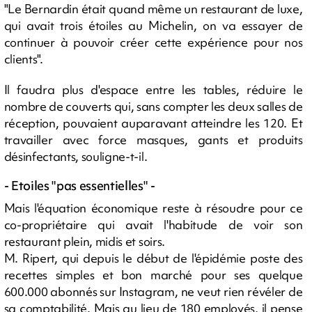
"Le Bernardin était quand même un restaurant de luxe,
qui avait trois étoiles au Michelin, on va essayer de
continuer à pouvoir créer cette expérience pour nos
clients".
Il faudra plus d'espace entre les tables, réduire le
nombre de couverts qui, sans compter les deux salles de
réception, pouvaient auparavant atteindre les 120. Et
travailler avec force masques, gants et produits
désinfectants, souligne-t-il.
- Etoiles "pas essentielles" -
Mais l'équation économique reste à résoudre pour ce
co-propriétaire qui avait l'habitude de voir son
restaurant plein, midis et soirs.
M. Ripert, qui depuis le début de l'épidémie poste des
recettes simples et bon marché pour ses quelque
600.000 abonnés sur Instagram, ne veut rien révéler de
sa comptabilité. Mais au lieu de 180 employés, il pense