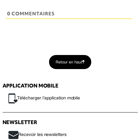
0 COMMENTAIRES
Retour en haut
APPLICATION MOBILE
Télécharger l’application mobile
NEWSLETTER
Recevoir les newsletters