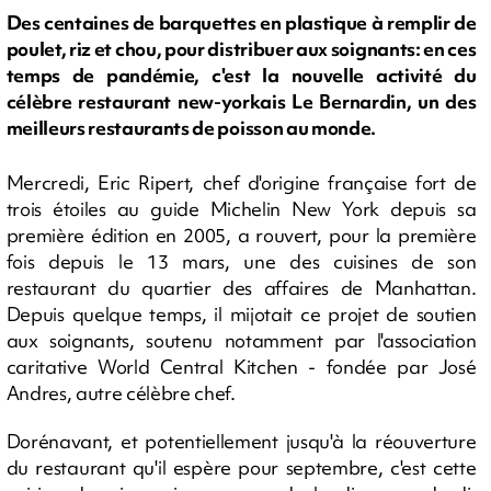
Des centaines de barquettes en plastique à remplir de
poulet, riz et chou, pour distribuer aux soignants: en ces
temps de pandémie, c'est la nouvelle activité du
célèbre restaurant new-yorkais Le Bernardin, un des
meilleurs restaurants de poisson au monde.
Mercredi, Eric Ripert, chef d'origine française fort de
trois étoiles au guide Michelin New York depuis sa
première édition en 2005, a rouvert, pour la première
fois depuis le 13 mars, une des cuisines de son
restaurant du quartier des affaires de Manhattan.
Depuis quelque temps, il mijotait ce projet de soutien
aux soignants, soutenu notamment par l'association
caritative World Central Kitchen - fondée par José
Andres, autre célèbre chef.
Dorénavant, et potentiellement jusqu'à la réouverture
du restaurant qu'il espère pour septembre, c'est cette