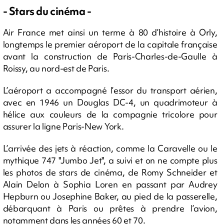
- Stars du cinéma -
Air France met ainsi un terme à 80 d’histoire à Orly,
longtemps le premier aéroport de la capitale française
avant la construction de Paris-Charles-de-Gaulle à
Roissy, au nord-est de Paris.
L’aéroport a accompagné l’essor du transport aérien,
avec en 1946 un Douglas DC-4, un quadrimoteur à
hélice aux couleurs de la compagnie tricolore pour
assurer la ligne Paris-New York.
L’arrivée des jets à réaction, comme la Caravelle ou le
mythique 747 "Jumbo Jet", a suivi et on ne compte plus
les photos de stars de cinéma, de Romy Schneider et
Alain Delon à Sophia Loren en passant par Audrey
Hepburn ou Josephine Baker, au pied de la passerelle,
débarquant à Paris ou prêtes à prendre l’avion,
notamment dans les années 60 et 70.