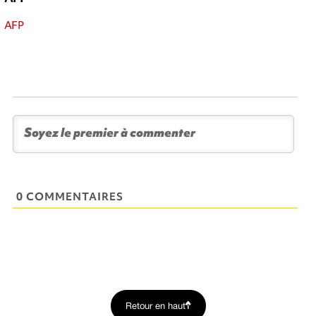
AFP
0 COMMENTAIRES
Retour en haut