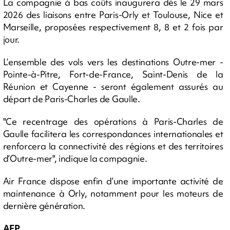
La compagnie à bas coûts inaugurera dès le 29 mars
2026 des liaisons entre Paris-Orly et Toulouse, Nice et
Marseille, proposées respectivement 8, 8 et 2 fois par
jour.
L’ensemble des vols vers les destinations Outre-mer -
Pointe-à-Pitre, Fort-de-France, Saint-Denis de la
Réunion et Cayenne - seront également assurés au
départ de Paris-Charles de Gaulle.
"Ce recentrage des opérations à Paris-Charles de
Gaulle facilitera les correspondances internationales et
renforcera la connectivité des régions et des territoires
d’Outre-mer", indique la compagnie.
Air France dispose enfin d’une importante activité de
maintenance à Orly, notamment pour les moteurs de
dernière génération.
AFP