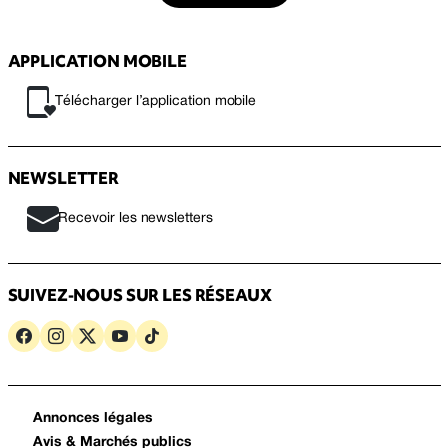
APPLICATION MOBILE
Télécharger l’application mobile
NEWSLETTER
Recevoir les newsletters
SUIVEZ-NOUS SUR LES RÉSEAUX
Annonces légales
Avis & Marchés publics