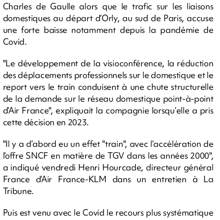
Charles de Gaulle alors que le trafic sur les liaisons
domestiques au départ d’Orly, au sud de Paris, accuse
une forte baisse notamment depuis la pandémie de
Covid.
"Le développement de la visioconférence, la réduction
des déplacements professionnels sur le domestique et le
report vers le train conduisent à une chute structurelle
de la demande sur le réseau domestique point-à-point
d’Air France", expliquait la compagnie lorsqu’elle a pris
cette décision en 2023.
"Il y a d’abord eu un effet "train", avec l’accélération de
l’offre SNCF en matière de TGV dans les années 2000",
a indiqué vendredi Henri Hourcade, directeur général
France d’Air France-KLM dans un entretien à La
Tribune.
Puis est venu avec le Covid le recours plus systématique