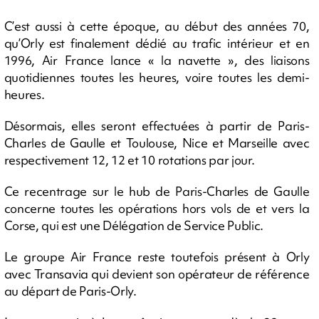
C’est aussi à cette époque, au début des années 70,
qu’Orly est finalement dédié au trafic intérieur et en
1996, Air France lance « la navette », des liaisons
quotidiennes toutes les heures, voire toutes les demi-
heures.
Désormais, elles seront effectuées à partir de Paris-
Charles de Gaulle et Toulouse, Nice et Marseille avec
respectivement 12, 12 et 10 rotations par jour.
Ce recentrage sur le hub de Paris-Charles de Gaulle
concerne toutes les opérations hors vols de et vers la
Corse, qui est une Délégation de Service Public.
Le groupe Air France reste toutefois présent à Orly
avec Transavia qui devient son opérateur de référence
au départ de Paris-Orly.