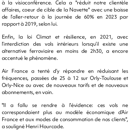
à la visioconférence. Cela a "réduit notre clientèle
affaires, coeur de cible de la Navette" avec une baisse
de l’aller-retour à la journée de 60% en 2023 par
rapport à 2019, selon lui.
Enfin, la loi Climat et résilience, en 2021, avec
l’interdiction des vols intérieurs lorsqu’il existe une
alternative ferroviaire en moins de 2h30, a encore
accentué le phénomène.
Air France a tenté d’y répondre en réduisant les
fréquences, passées de 25 à 12 sur Orly-Toulouse et
Orly-Nice ou avec de nouveaux tarifs et de nouveaux
abonnements, en vain.
"Il a fallu se rendre à l’évidence: ces vols ne
correspondaient plus au modèle économique d’Air
France et aux modes de consommation de nos clients",
a souligné Henri Hourcade.