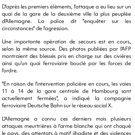
D'après les premiers éléments, l'attaque a eu lieu sur un
quai de la gare de la deuxième ville la plus peuplée
d'Allemagne. La police dit "enquêter sur les
circonstances" de l'agression.
Une importante opération de secours est en cours,
selon la même source. Des photos publiées par l'AFP
montraient des blessés pris en charge sur des civières
ainsi qu'un quai ferroviaire bouclé par les forces de
l'ordre.
"En raison de l'intervention policière en cours, les voies
11 à 14 de la gare centrale de Hambourg sont
actuellement fermées", a indiqué la compagnie
ferroviaire Deutsche Bahn sur le réseau social X.
L'Allemagne a connu ces derniers mois plusieurs
attaques meurtrières à l'arme blanche qui ont choqué
le pays, des attentats à motif jihadiste et des violences