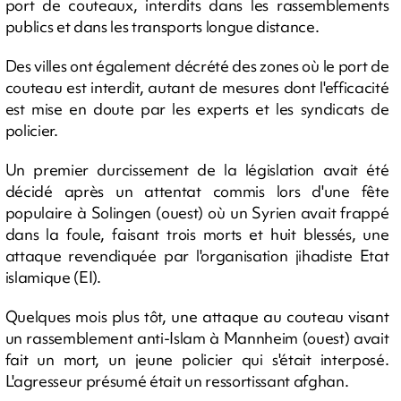
port de couteaux, interdits dans les rassemblements
publics et dans les transports longue distance.
Des villes ont également décrété des zones où le port de
couteau est interdit, autant de mesures dont l'efficacité
est mise en doute par les experts et les syndicats de
policier.
Un premier durcissement de la législation avait été
décidé après un attentat commis lors d'une fête
populaire à Solingen (ouest) où un Syrien avait frappé
dans la foule, faisant trois morts et huit blessés, une
attaque revendiquée par l'organisation jihadiste Etat
islamique (EI).
Quelques mois plus tôt, une attaque au couteau visant
un rassemblement anti-Islam à Mannheim (ouest) avait
fait un mort, un jeune policier qui s'était interposé.
L'agresseur présumé était un ressortissant afghan.