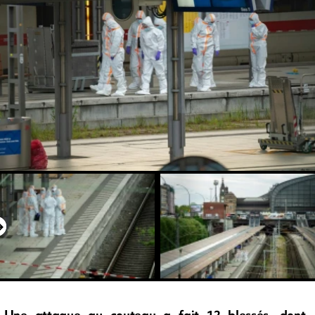
Une attaque au couteau a fait 12 blessés, dont