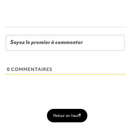
0 COMMENTAIRES
Retour en haut