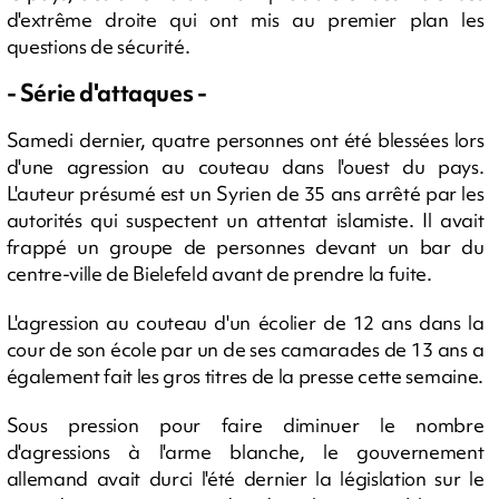
d'extrême droite qui ont mis au premier plan les
questions de sécurité.
- Série d'attaques -
Samedi dernier, quatre personnes ont été blessées lors
d'une agression au couteau dans l'ouest du pays.
L'auteur présumé est un Syrien de 35 ans arrêté par les
autorités qui suspectent un attentat islamiste. Il avait
frappé un groupe de personnes devant un bar du
centre-ville de Bielefeld avant de prendre la fuite.
L'agression au couteau d'un écolier de 12 ans dans la
cour de son école par un de ses camarades de 13 ans a
également fait les gros titres de la presse cette semaine.
Sous pression pour faire diminuer le nombre
d'agressions à l'arme blanche, le gouvernement
allemand avait durci l'été dernier la législation sur le