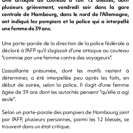
plusieurs grièvement, vendredi soir dans la gare
centrale de Hambourg, dans le nord de l'Allemagne,
ont indiqué les pompiers et la police qui a interpellé
une femme de 39 ans.
Une porte-parole de la direction de la police fédérale a
déclaré à l'AFP qu'il s'agissait d'une attaque au couteau
"commise par une femme contre des voyageurs".
L'assaillante présumée, dont les motifs restent à
déterminer, a été interpellée peu après les faits, en
début de soirée, selon la police. Il s'agit d'une femme
âgée de 39 ans dont les autorités pensent "qu'elle a agi
seule".
Selon un porte-parole des pompiers de Hambourg joint
par l'AFP, plusieurs personnes, parmi les 12 blessés, se
trouvent dans un état critique.