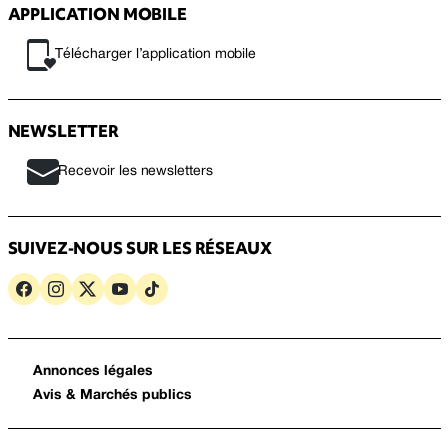
APPLICATION MOBILE
Télécharger l’application mobile
NEWSLETTER
Recevoir les newsletters
SUIVEZ-NOUS SUR LES RÉSEAUX
Annonces légales
Avis & Marchés publics