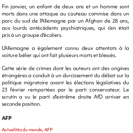
Fin janvier, un enfant de deux ans et un homme sont
morts dans une attaque au couteau commise dans un
parc du sud de l'Allemagne par un Afghan de 28 ans,
aux lourds antécédents psychiatriques, qui s'en était
pris à un groupe d'écoliers.
L'Allemagne a également connu deux attentats à la
voiture bélier qui ont fait plusieurs morts et blessés.
Cette série de crimes dont les auteurs ont des origines
étrangères a conduit à un durcissement du débat sur la
politique migratoire avant les élections législatives du
23 février remportées par le parti conservateur. Le
scrutin a vu le parti d'extrême droite AfD arriver en
seconde position.
AFP
Actualités du monde, AFP