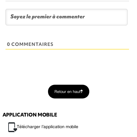
0 COMMENTAIRES
Retour en haut
APPLICATION MOBILE
Télécharger l’application mobile