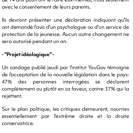
avec le consentement de leurs parents.
Ils devront présenter une déclaration indiquant qu'ils
ont demandé l'avis d'un psychologue ou d'un service de
protection de la jeunesse. Aucun autre changement ne
sera autorisé pendant un an.
- "Projet idéologique" -
Un sondage publié jeudi par l'institut YouGov témoigne
de l'acceptation de la nouvelle législation dans le pays:
47% des personnes interrogées se déclarent
complètement ou plutôt en sa faveur, contre 37% qui la
rejettent.
Sur le plan politique, les critiques demeurent, nourries
essentiellement par l'extrême droite et la droite
conservatrice.