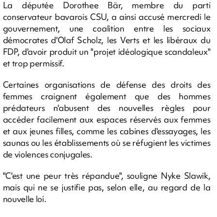
La députée Dorothee Bär, membre du parti
conservateur bavarois CSU, a ainsi accusé mercredi le
gouvernement, une coalition entre les sociaux
démocrates d'Olaf Scholz, les Verts et les libéraux du
FDP, d'avoir produit un "projet idéologique scandaleux"
et trop permissif.
Certaines organisations de défense des droits des
femmes craignent également que des hommes
prédateurs n'abusent des nouvelles règles pour
accéder facilement aux espaces réservés aux femmes
et aux jeunes filles, comme les cabines d'essayages, les
saunas ou les établissements où se réfugient les victimes
de violences conjugales.
"C'est une peur très répandue", souligne Nyke Slawik,
mais qui ne se justifie pas, selon elle, au regard de la
nouvelle loi.