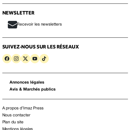
NEWSLETTER
Recevoir les newsletters
SUIVEZ-NOUS SUR LES RÉSEAUX
Annonces légales
Avis & Marchés publics
A propos d’Imaz Press
Nous contacter
Plan du site
Mentions légales