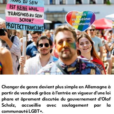
Changer de genre devient plus simple en Allemagne à
partir de vendredi grâce à l'entrée en vigueur d'une loi
phare et âprement discutée du gouvernement d'Olaf
Scholz, accueillie avec soulagement par la
communauté LGBT+.