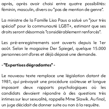
après, après avoir choisi entre quatre possibilités:
féminin, masculin, divers ou "pas de mention de genre".
La ministre de la Famille Lisa Paus a salué un "jour très
spécial" pour la communauté LGBT+, estimant que ses
droits seront désormais "considérablement renforcés".
Les pré-enregistrements sont ouverts depuis le 1er
août. Selon le magazine Der Spiegel, quelque 15.000
personnes ont d'ores et déjà déposé une demande.
- "Expertises dégradantes" -
Le nouveau texte remplace une législation datant de
1981, qui prévoyait une procédure coûteuse et longue
imposant deux rapports psychologiques où les
candidats devaient répondre à des questions très
intimes sur leur sexualité, rappelle Mme Slawik. Au final,
un juge décidait de donner suite ou non à la requête.