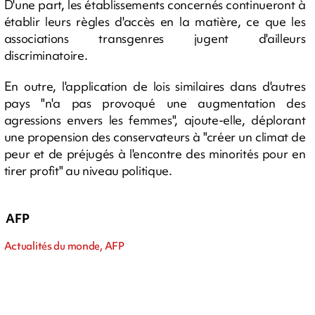
D'une part, les établissements concernés continueront à
établir leurs règles d'accès en la matière, ce que les
associations transgenres jugent d'ailleurs
discriminatoire.
En outre, l'application de lois similaires dans d'autres
pays "n'a pas provoqué une augmentation des
agressions envers les femmes", ajoute-elle, déplorant
une propension des conservateurs à "créer un climat de
peur et de préjugés à l'encontre des minorités pour en
tirer profit" au niveau politique.
AFP
Actualités du monde, AFP