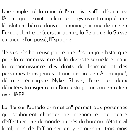
Une simple déclaration à l'état civil suffit désormais:
l'Allemagne rejoint le club des pays ayant adopté une
législation libérale dans ce domaine, soit une dizaine en
Europe dont le précurseur danois, la Belgique, la Suisse
ou encore l'an passé, l'Espagne.
"Je suis très heureuse parce que c'est un jour historique
pour la reconnaissance de la diversité sexuelle et pour
la reconnaissance des droits de l'homme et des
personnes transgenres et non binaires en Allemagne",
déclare l'écologiste Nyke Slawik, l'une des deux
députées transgenre du Bundestag, dans un entretien
avec l'AFP.
La "loi sur l'autodétermination" permet aux personnes
qui souhaitent changer de prénom et de genre
d'effectuer une demande auprès du bureau d'état civil
local, puis de l'officialiser en y retournant trois mois