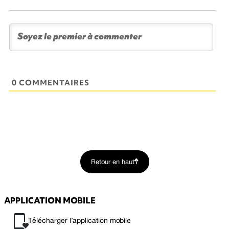
0 COMMENTAIRES
Retour en haut
APPLICATION MOBILE
Télécharger l’application mobile