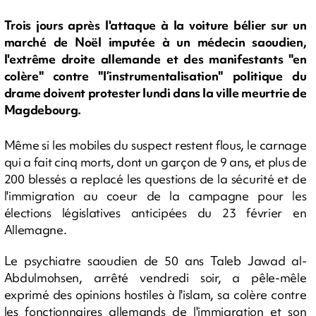
Trois jours après l'attaque à la voiture bélier sur un
marché de Noël imputée à un médecin saoudien,
l'extrême droite allemande et des manifestants "en
colère" contre "l’instrumentalisation" politique du
drame doivent protester lundi dans la ville meurtrie de
Magdebourg.
Même si les mobiles du suspect restent flous, le carnage
qui a fait cinq morts, dont un garçon de 9 ans, et plus de
200 blessés a replacé les questions de la sécurité et de
l'immigration au coeur de la campagne pour les
élections législatives anticipées du 23 février en
Allemagne.
Le psychiatre saoudien de 50 ans Taleb Jawad al-
Abdulmohsen, arrêté vendredi soir, a pêle-mêle
exprimé des opinions hostiles à l'islam, sa colère contre
les fonctionnaires allemands de l'immigration et son