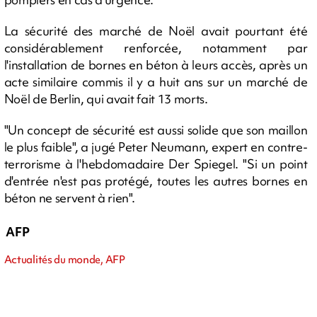
La sécurité des marché de Noël avait pourtant été
considérablement renforcée, notamment par
l'installation de bornes en béton à leurs accès, après un
acte similaire commis il y a huit ans sur un marché de
Noël de Berlin, qui avait fait 13 morts.
"Un concept de sécurité est aussi solide que son maillon
le plus faible", a jugé Peter Neumann, expert en contre-
terrorisme à l'hebdomadaire Der Spiegel. "Si un point
d'entrée n'est pas protégé, toutes les autres bornes en
béton ne servent à rien".
AFP
Actualités du monde, AFP