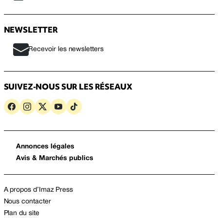
NEWSLETTER
Recevoir les newsletters
SUIVEZ-NOUS SUR LES RÉSEAUX
Annonces légales
Avis & Marchés publics
A propos d’Imaz Press
Nous contacter
Plan du site