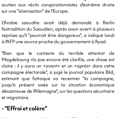
soutien aux récits conspirationnistes d'extrême droite
sur une "islamisation" de l'Europe.
L'Arabie saoudite avait déjà demandé à Berlin
l'extradition du Saoudien, après avoir averti à plusieurs
reprises qu'il "pourrait être dangereux", a indiqué lundi
à l'AFP une source proche du gouvernement à Ryad.
"Bien que le contexte du terrible attentat de
Magdebourg n'a pas encore été clarifié, une chose est
claire : il y aura un +avant+ et un +après+ dans cette
campagne électorale", a jugé le journal populaire Bild,
estimant que l'attaque va recentrer "la campagne,
jusqu'à présent axée sur la situation économique
désastreuse de l'Allemagne", sur les questions sécuritaire
et migratoire.
- "Effroi et colère"