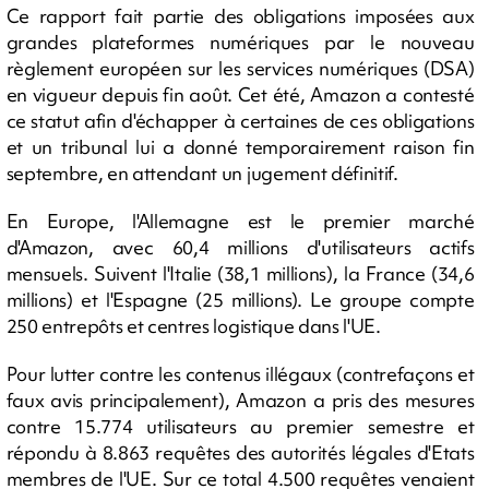
Ce rapport fait partie des obligations imposées aux
grandes plateformes numériques par le nouveau
règlement européen sur les services numériques (DSA)
en vigueur depuis fin août. Cet été, Amazon a contesté
ce statut afin d'échapper à certaines de ces obligations
et un tribunal lui a donné temporairement raison fin
septembre, en attendant un jugement définitif.
En Europe, l'Allemagne est le premier marché
d'Amazon, avec 60,4 millions d'utilisateurs actifs
mensuels. Suivent l'Italie (38,1 millions), la France (34,6
millions) et l'Espagne (25 millions). Le groupe compte
250 entrepôts et centres logistique dans l'UE.
Pour lutter contre les contenus illégaux (contrefaçons et
faux avis principalement), Amazon a pris des mesures
contre 15.774 utilisateurs au premier semestre et
répondu à 8.863 requêtes des autorités légales d'Etats
membres de l'UE. Sur ce total 4.500 requêtes venaient