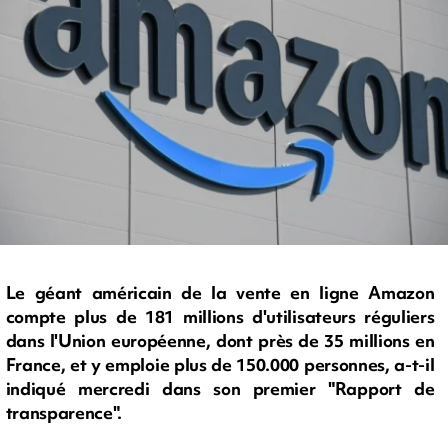
Le géant américain de la vente en ligne Amazon
compte plus de 181 millions d'utilisateurs réguliers
dans l'Union européenne, dont près de 35 millions en
France, et y emploie plus de 150.000 personnes, a-t-il
indiqué mercredi dans son premier "Rapport de
transparence".