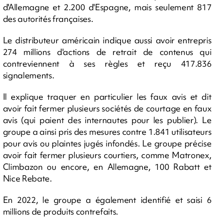
d'Allemagne et 2.200 d'Espagne, mais seulement 817
des autorités françaises.
Le distributeur américain indique aussi avoir entrepris
274 millions d'actions de retrait de contenus qui
contreviennent à ses règles et reçu 417.836
signalements.
Il explique traquer en particulier les faux avis et dit
avoir fait fermer plusieurs sociétés de courtage en faux
avis (qui paient des internautes pour les publier). Le
groupe a ainsi pris des mesures contre 1.841 utilisateurs
pour avis ou plaintes jugés infondés. Le groupe précise
avoir fait fermer plusieurs courtiers, comme Matronex,
Climbazon ou encore, en Allemagne, 100 Rabatt et
Nice Rebate.
En 2022, le groupe a également identifié et saisi 6
millions de produits contrefaits.