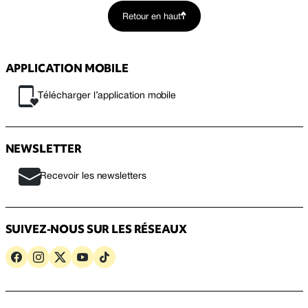
Retour en haut
APPLICATION MOBILE
Télécharger l’application mobile
NEWSLETTER
Recevoir les newsletters
SUIVEZ-NOUS SUR LES RÉSEAUX