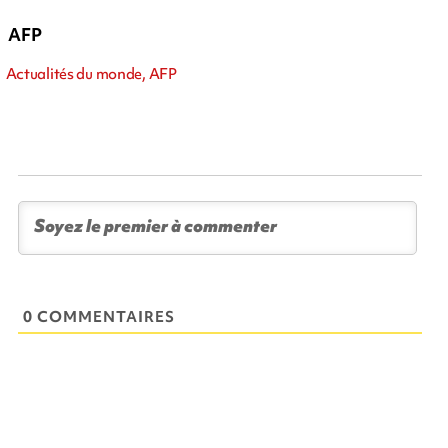
AFP
Actualités du monde, AFP
0 COMMENTAIRES