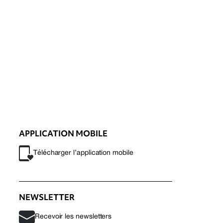
APPLICATION MOBILE
Télécharger l’application mobile
NEWSLETTER
Recevoir les newsletters