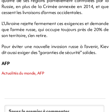
quatre de ses régions partiellement contrôlées par la
Russie, en plus de la Crimée annexée en 2014, et que
cessent les livraisons d'armes occidentales.
L'Ukraine rejette fermement ces exigences et demande
que l'armée russe, qui occupe toujours près de 20% de
son territoire, s'en retire.
Pour éviter une nouvelle invasion russe à l'avenir, Kiev
dit aussi exiger des "garanties de sécurité" solides.
AFP
Actualités du monde, AFP