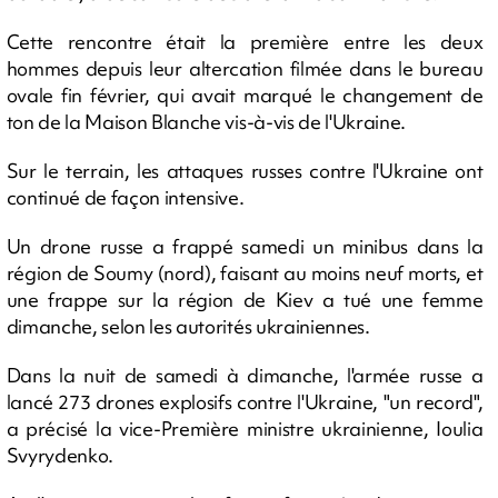
Cette rencontre était la première entre les deux
hommes depuis leur altercation filmée dans le bureau
ovale fin février, qui avait marqué le changement de
ton de la Maison Blanche vis-à-vis de l'Ukraine.
Sur le terrain, les attaques russes contre l'Ukraine ont
continué de façon intensive.
Un drone russe a frappé samedi un minibus dans la
région de Soumy (nord), faisant au moins neuf morts, et
une frappe sur la région de Kiev a tué une femme
dimanche, selon les autorités ukrainiennes.
Dans la nuit de samedi à dimanche, l'armée russe a
lancé 273 drones explosifs contre l'Ukraine, "un record",
a précisé la vice-Première ministre ukrainienne, Ioulia
Svyrydenko.