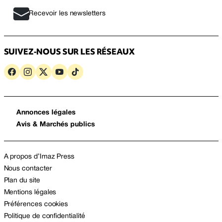
Recevoir les newsletters
SUIVEZ-NOUS SUR LES RÉSEAUX
Annonces légales
Avis & Marchés publics
A propos d’Imaz Press
Nous contacter
Plan du site
Mentions légales
Préférences cookies
Politique de confidentialité