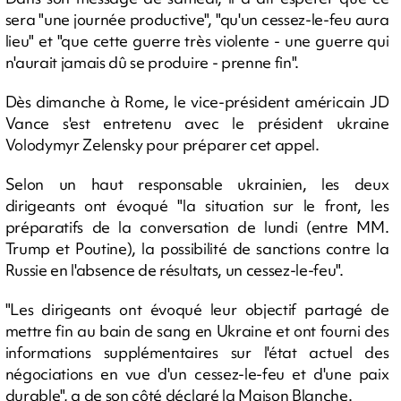
sera "une journée productive", "qu'un cessez-le-feu aura
lieu" et "que cette guerre très violente - une guerre qui
n'aurait jamais dû se produire - prenne fin".
Dès dimanche à Rome, le vice-président américain JD
Vance s'est entretenu avec le président ukraine
Volodymyr Zelensky pour préparer cet appel.
Selon un haut responsable ukrainien, les deux
dirigeants ont évoqué "la situation sur le front, les
préparatifs de la conversation de lundi (entre MM.
Trump et Poutine), la possibilité de sanctions contre la
Russie en l'absence de résultats, un cessez-le-feu".
"Les dirigeants ont évoqué leur objectif partagé de
mettre fin au bain de sang en Ukraine et ont fourni des
informations supplémentaires sur l'état actuel des
négociations en vue d'un cessez-le-feu et d'une paix
durable", a de son côté déclaré la Maison Blanche.