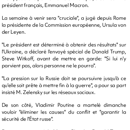
président français, Emmanuel Macron.
La semaine à venir sera "cruciale", a jugé depuis Rome
la présidente de la Commission européenne, Ursula von
der Leyen.
"Le président est déterminé à obtenir des résultats" sur
l'Ukraine, a déclaré l'envoyé spécial de Donald Trump,
Steve Witkoff, avant de mettre en garde: "Si lui n'y
parvient pas, alors personne ne le pourra".
"La pression sur la Russie doit se poursuivre jusqu'à ce
qu'elle soit prête à mettre fin à la guerre", a pour sa part
insisté M. Zelensky sur les réseaux sociaux.
De son côté, Vladimir Poutine a martelé dimanche
vouloir "éliminer les causes" du conflit et "garantir la
sécurité de l'État russe".