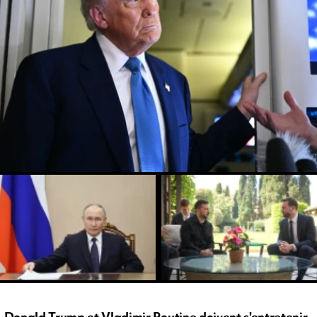
Donald Trump et Vladimir Poutine doivent s'entretenir