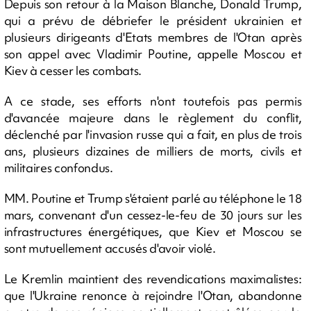
Depuis son retour à la Maison Blanche, Donald Trump,
qui a prévu de débriefer le président ukrainien et
plusieurs dirigeants d'Etats membres de l'Otan après
son appel avec Vladimir Poutine, appelle Moscou et
Kiev à cesser les combats.
A ce stade, ses efforts n'ont toutefois pas permis
d'avancée majeure dans le règlement du conflit,
déclenché par l'invasion russe qui a fait, en plus de trois
ans, plusieurs dizaines de milliers de morts, civils et
militaires confondus.
MM. Poutine et Trump s'étaient parlé au téléphone le 18
mars, convenant d'un cessez-le-feu de 30 jours sur les
infrastructures énergétiques, que Kiev et Moscou se
sont mutuellement accusés d'avoir violé.
Le Kremlin maintient des revendications maximalistes:
que l'Ukraine renonce à rejoindre l'Otan, abandonne