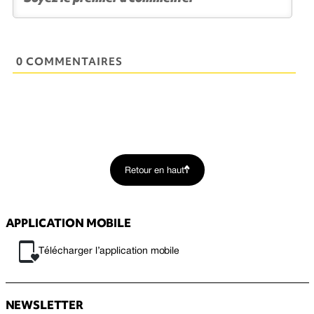
0 COMMENTAIRES
Retour en haut
APPLICATION MOBILE
Télécharger l’application mobile
NEWSLETTER