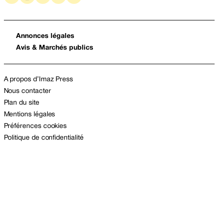
Annonces légales
Avis & Marchés publics
A propos d’Imaz Press
Nous contacter
Plan du site
Mentions légales
Préférences cookies
Politique de confidentialité