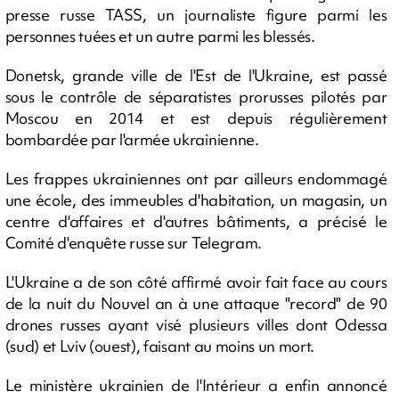
presse russe TASS, un journaliste figure parmi les
personnes tuées et un autre parmi les blessés.
Donetsk, grande ville de l'Est de l'Ukraine, est passé
sous le contrôle de séparatistes prorusses pilotés par
Moscou en 2014 et est depuis régulièrement
bombardée par l'armée ukrainienne.
Les frappes ukrainiennes ont par ailleurs endommagé
une école, des immeubles d'habitation, un magasin, un
centre d'affaires et d'autres bâtiments, a précisé le
Comité d'enquête russe sur Telegram.
L'Ukraine a de son côté affirmé avoir fait face au cours
de la nuit du Nouvel an à une attaque "record" de 90
drones russes ayant visé plusieurs villes dont Odessa
(sud) et Lviv (ouest), faisant au moins un mort.
Le ministère ukrainien de l'Intérieur a enfin annoncé