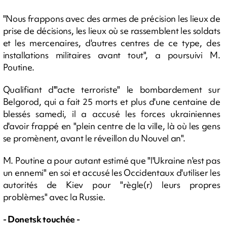
"Nous frappons avec des armes de précision les lieux de
prise de décisions, les lieux où se rassemblent les soldats
et les mercenaires, d'autres centres de ce type, des
installations militaires avant tout", a poursuivi M.
Poutine.
Qualifiant d'"acte terroriste" le bombardement sur
Belgorod, qui a fait 25 morts et plus d'une centaine de
blessés samedi, il a accusé les forces ukrainiennes
d'avoir frappé en "plein centre de la ville, là où les gens
se promènent, avant le réveillon du Nouvel an".
M. Poutine a pour autant estimé que "l'Ukraine n'est pas
un ennemi" en soi et accusé les Occidentaux d'utiliser les
autorités de Kiev pour "règle(r) leurs propres
problèmes" avec la Russie.
- Donetsk touchée -