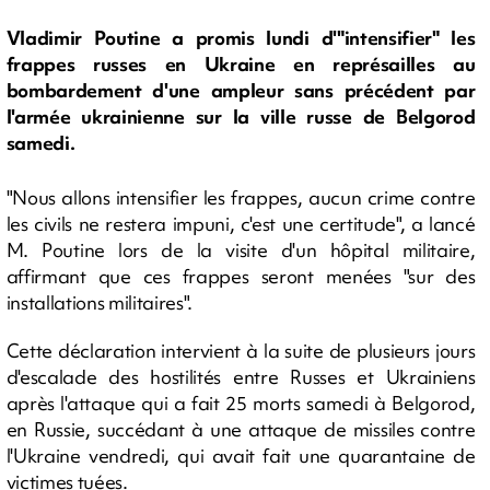
Vladimir Poutine a promis lundi d'"intensifier" les
frappes russes en Ukraine en représailles au
bombardement d'une ampleur sans précédent par
l'armée ukrainienne sur la ville russe de Belgorod
samedi.
"Nous allons intensifier les frappes, aucun crime contre
les civils ne restera impuni, c'est une certitude", a lancé
M. Poutine lors de la visite d'un hôpital militaire,
affirmant que ces frappes seront menées "sur des
installations militaires".
Cette déclaration intervient à la suite de plusieurs jours
d'escalade des hostilités entre Russes et Ukrainiens
après l'attaque qui a fait 25 morts samedi à Belgorod,
en Russie, succédant à une attaque de missiles contre
l'Ukraine vendredi, qui avait fait une quarantaine de
victimes tuées.