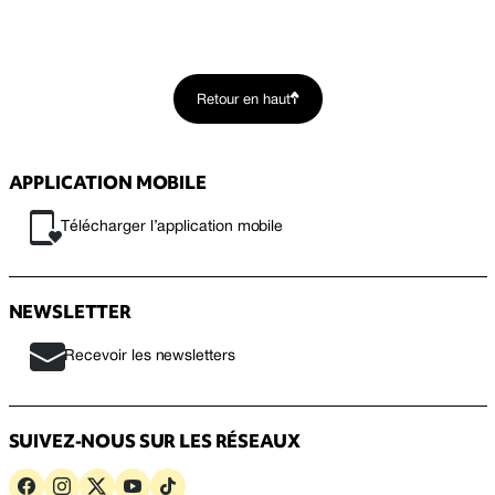
Retour en haut
APPLICATION MOBILE
Télécharger l’application mobile
NEWSLETTER
Recevoir les newsletters
SUIVEZ-NOUS SUR LES RÉSEAUX