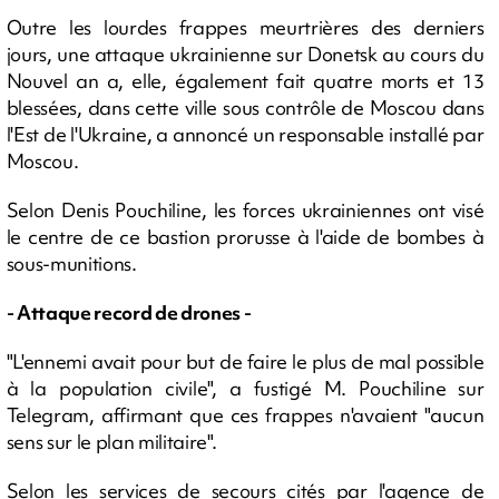
Outre les lourdes frappes meurtrières des derniers
jours, une attaque ukrainienne sur Donetsk au cours du
Nouvel an a, elle, également fait quatre morts et 13
blessées, dans cette ville sous contrôle de Moscou dans
l'Est de l'Ukraine, a annoncé un responsable installé par
Moscou.
Selon Denis Pouchiline, les forces ukrainiennes ont visé
le centre de ce bastion prorusse à l'aide de bombes à
sous-munitions.
- Attaque record de drones -
"L'ennemi avait pour but de faire le plus de mal possible
à la population civile", a fustigé M. Pouchiline sur
Telegram, affirmant que ces frappes n'avaient "aucun
sens sur le plan militaire".
Selon les services de secours cités par l'agence de