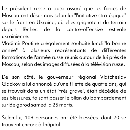
Le président russe a aussi assuré que les forces de
Moscou ont désormais selon lui "l'initiative stratégique"
sur le front en Ukraine, où elles grignotent du terrain
depuis l'échec de la contre-offensive estivale
ukrainienne.
Vladimir Poutine a également souhaité lundi "la bonne
année" à plusieurs représentants de différentes
formations de l'armée russe réunis autour de lui près de
Moscou, selon des images diffusées à la télévision russe.
De son côté, le gouverneur régional Viatcheslav
Gladkov a lui annoncé qu'une fillette de quatre ans, qui
se trouvait dans un état "très grave", était décédée de
ses blessures, faisant passer le bilan du bombardement
sur Belgorod samedi à 25 morts.
Selon lui, 109 personnes ont été blessées, dont 70 se
trouvent encore à l'hôpital.