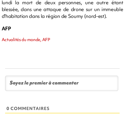
lundi la mort de deux personnes, une autre étant
blessée, dans une attaque de drone sur un immeuble
d'habitation dans la région de Soumy (nord-est).
AFP
Actualités du monde, AFP
0 COMMENTAIRES