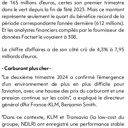
de 165 millions d'euros, certes son premier trimestre
dans le vert depuis la fin de l'été 2023. Mais ce montant
représente seulement le quart du bénéfice record de la
période correspondante l'année dernière (612 millions).
Et les analystes financiers compilés par le fournisseur de
données Factset le voyaient à 308.
Le chiffre d'affaires a de son côté crû de 4,3% à 7,95
milliards d'euros.
- Carburant plus cher -
"Le deuxième trimestre 2024 a confirmé l’émergence
d’un environnement de plus en plus difficile pour
l'aviation, avec une hausse des prix du carburant et une
pression continue sur les coûts", a expliqué le directeur
général d'Air France-KLM, Benjamin Smith.
"Dans ce contexte, KLM et Transavia (la low-cost du
groupe, NDLR) ont enregistré une performance stable