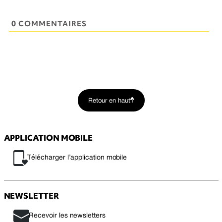
0 COMMENTAIRES
Retour en haut
APPLICATION MOBILE
Télécharger l’application mobile
NEWSLETTER
Recevoir les newsletters