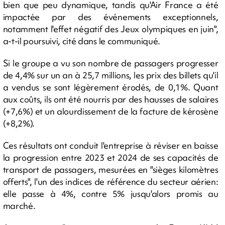
bien que peu dynamique, tandis qu'Air France a été
impactée par des événements exceptionnels,
notamment l'effet négatif des Jeux olympiques en juin",
a-t-il poursuivi, cité dans le communiqué.
Si le groupe a vu son nombre de passagers progresser
de 4,4% sur un an à 25,7 millions, les prix des billets qu'il
a vendus se sont légèrement érodés, de 0,1%. Quant
aux coûts, ils ont été nourris par des hausses de salaires
(+7,6%) et un alourdissement de la facture de kérosène
(+8,2%).
Ces résultats ont conduit l'entreprise à réviser en baisse
la progression entre 2023 et 2024 de ses capacités de
transport de passagers, mesurées en "sièges kilomètres
offerts", l'un des indices de référence du secteur aérien:
elle passe à 4%, contre 5% jusqu'alors promis au
marché.