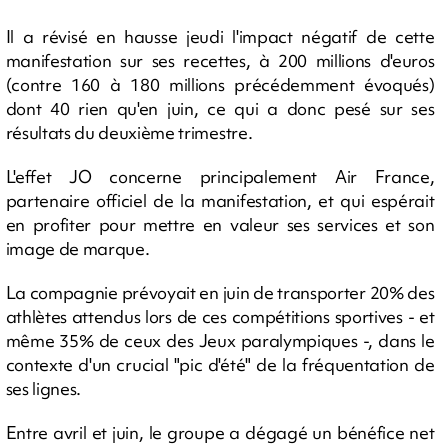
Il a révisé en hausse jeudi l'impact négatif de cette
manifestation sur ses recettes, à 200 millions d'euros
(contre 160 à 180 millions précédemment évoqués)
dont 40 rien qu'en juin, ce qui a donc pesé sur ses
résultats du deuxième trimestre.
L'effet JO concerne principalement Air France,
partenaire officiel de la manifestation, et qui espérait
en profiter pour mettre en valeur ses services et son
image de marque.
La compagnie prévoyait en juin de transporter 20% des
athlètes attendus lors de ces compétitions sportives - et
même 35% de ceux des Jeux paralympiques -, dans le
contexte d'un crucial "pic d'été" de la fréquentation de
ses lignes.
Entre avril et juin, le groupe a dégagé un bénéfice net