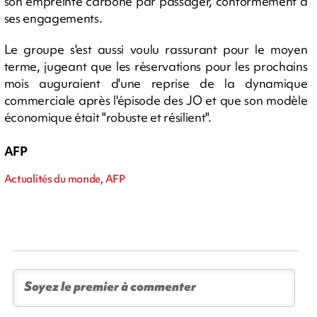
son empreinte carbone par passager, conformément à
ses engagements.
Le groupe s'est aussi voulu rassurant pour le moyen
terme, jugeant que les réservations pour les prochains
mois auguraient d'une reprise de la dynamique
commerciale après l'épisode des JO et que son modèle
économique était "robuste et résilient".
AFP
Actualités du monde, AFP