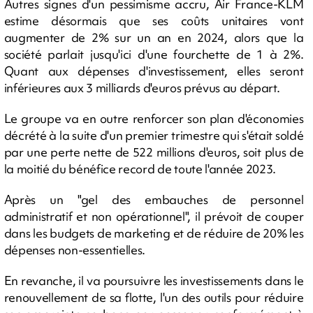
Autres signes d'un pessimisme accru, Air France-KLM
estime désormais que ses coûts unitaires vont
augmenter de 2% sur un an en 2024, alors que la
société parlait jusqu'ici d'une fourchette de 1 à 2%.
Quant aux dépenses d'investissement, elles seront
inférieures aux 3 milliards d'euros prévus au départ.
Le groupe va en outre renforcer son plan d'économies
décrété à la suite d'un premier trimestre qui s'était soldé
par une perte nette de 522 millions d'euros, soit plus de
la moitié du bénéfice record de toute l'année 2023.
Après un "gel des embauches de personnel
administratif et non opérationnel", il prévoit de couper
dans les budgets de marketing et de réduire de 20% les
dépenses non-essentielles.
En revanche, il va poursuivre les investissements dans le
renouvellement de sa flotte, l'un des outils pour réduire