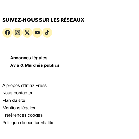
SUIVEZ-NOUS SUR LES RÉSEAUX
Annonces légales
Avis & Marchés publics
A propos d’Imaz Press
Nous contacter
Plan du site
Mentions légales
Préférences cookies
Politique de confidentialité