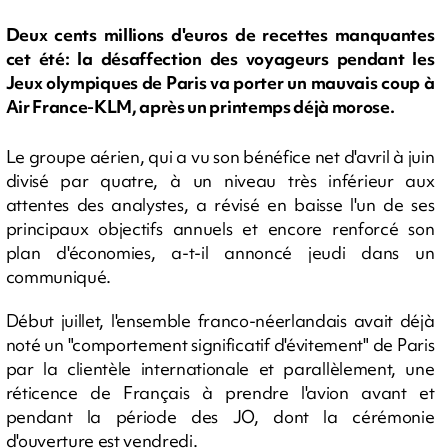
Deux cents millions d'euros de recettes manquantes
cet été: la désaffection des voyageurs pendant les
Jeux olympiques de Paris va porter un mauvais coup à
Air France-KLM, après un printemps déjà morose.
Le groupe aérien, qui a vu son bénéfice net d'avril à juin
divisé par quatre, à un niveau très inférieur aux
attentes des analystes, a révisé en baisse l'un de ses
principaux objectifs annuels et encore renforcé son
plan d'économies, a-t-il annoncé jeudi dans un
communiqué.
Début juillet, l'ensemble franco-néerlandais avait déjà
noté un "comportement significatif d'évitement" de Paris
par la clientèle internationale et parallèlement, une
réticence de Français à prendre l'avion avant et
pendant la période des JO, dont la cérémonie
d'ouverture est vendredi.