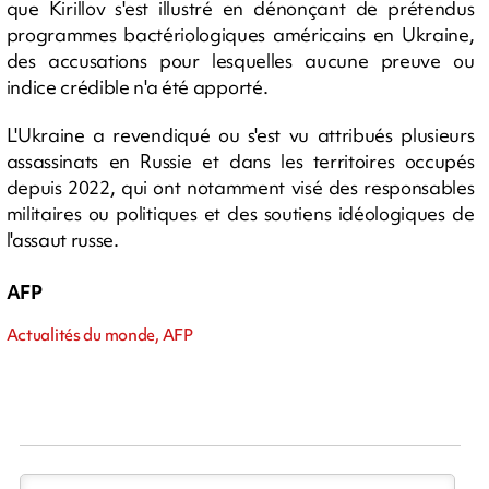
que Kirillov s'est illustré en dénonçant de prétendus
programmes bactériologiques américains en Ukraine,
des accusations pour lesquelles aucune preuve ou
indice crédible n'a été apporté.
L'Ukraine a revendiqué ou s'est vu attribués plusieurs
assassinats en Russie et dans les territoires occupés
depuis 2022, qui ont notamment visé des responsables
militaires ou politiques et des soutiens idéologiques de
l'assaut russe.
AFP
Actualités du monde, AFP