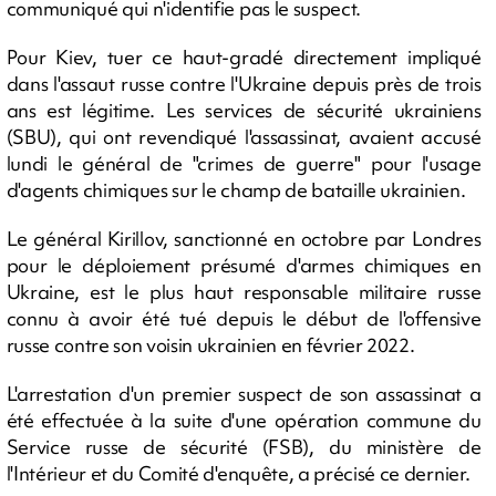
communiqué qui n'identifie pas le suspect.
Pour Kiev, tuer ce haut-gradé directement impliqué
dans l'assaut russe contre l'Ukraine depuis près de trois
ans est légitime. Les services de sécurité ukrainiens
(SBU), qui ont revendiqué l'assassinat, avaient accusé
lundi le général de "crimes de guerre" pour l'usage
d'agents chimiques sur le champ de bataille ukrainien.
Le général Kirillov, sanctionné en octobre par Londres
pour le déploiement présumé d'armes chimiques en
Ukraine, est le plus haut responsable militaire russe
connu à avoir été tué depuis le début de l'offensive
russe contre son voisin ukrainien en février 2022.
L'arrestation d'un premier suspect de son assassinat a
été effectuée à la suite d'une opération commune du
Service russe de sécurité (FSB), du ministère de
l'Intérieur et du Comité d'enquête, a précisé ce dernier.