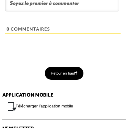
0 COMMENTAIRES
Retour en haut
APPLICATION MOBILE
Télécharger l’application mobile