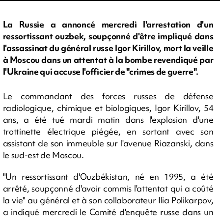
La Russie a annoncé mercredi l'arrestation d'un
ressortissant ouzbek, soupçonné d'être impliqué dans
l'assassinat du général russe Igor Kirillov, mort la veille
à Moscou dans un attentat à la bombe revendiqué par
l'Ukraine qui accuse l'officier de "crimes de guerre".
Le commandant des forces russes de défense
radiologique, chimique et biologiques, Igor Kirillov, 54
ans, a été tué mardi matin dans l'explosion d'une
trottinette électrique piégée, en sortant avec son
assistant de son immeuble sur l'avenue Riazanski, dans
le sud-est de Moscou.
"Un ressortissant d'Ouzbékistan, né en 1995, a été
arrêté, soupçonné d'avoir commis l'attentat qui a coûté
la vie" au général et à son collaborateur Ilia Polikarpov,
a indiqué mercredi le Comité d'enquête russe dans un