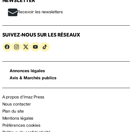
NEWSLETTER
Recevoir les newsletters
SUIVEZ-NOUS SUR LES RÉSEAUX
Annonces légales
Avis & Marchés publics
A propos d’Imaz Press
Nous contacter
Plan du site
Mentions légales
Préférences cookies