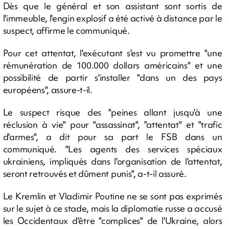
Dès que le général et son assistant sont sortis de
l'immeuble, l'engin explosif a été activé à distance par le
suspect, affirme le communiqué.
Pour cet attentat, l'exécutant s'est vu promettre "une
rémunération de 100.000 dollars américains" et une
possibilité de partir s'installer "dans un des pays
européens", assure-t-il.
Le suspect risque des "peines allant jusqu'à une
réclusion à vie" pour "assassinat", "attentat" et "trafic
d'armes", a dit pour sa part le FSB dans un
communiqué. "Les agents des services spéciaux
ukrainiens, impliqués dans l'organisation de l'attentat,
seront retrouvés et dûment punis", a-t-il assuré.
Le Kremlin et Vladimir Poutine ne se sont pas exprimés
sur le sujet à ce stade, mais la diplomatie russe a accusé
les Occidentaux d'être "complices" de l'Ukraine, alors