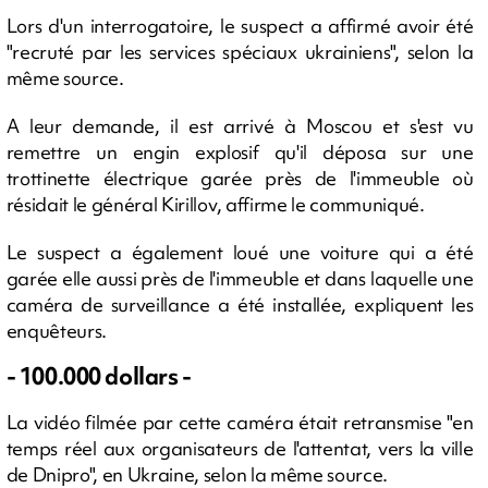
Lors d'un interrogatoire, le suspect a affirmé avoir été
"recruté par les services spéciaux ukrainiens", selon la
même source.
A leur demande, il est arrivé à Moscou et s'est vu
remettre un engin explosif qu'il déposa sur une
trottinette électrique garée près de l'immeuble où
résidait le général Kirillov, affirme le communiqué.
Le suspect a également loué une voiture qui a été
garée elle aussi près de l'immeuble et dans laquelle une
caméra de surveillance a été installée, expliquent les
enquêteurs.
- 100.000 dollars -
La vidéo filmée par cette caméra était retransmise "en
temps réel aux organisateurs de l'attentat, vers la ville
de Dnipro", en Ukraine, selon la même source.