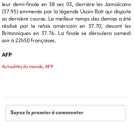
leur demi-finale en 38 sec 03, derrière les Jamaïcains
(37.95) emmenés par la légende Usain Bolt qui dispute
sa dernière course. Le meilleur temps des demies a été
réalisé par le relais américain en 37.70, devant les
Britanniques en 37.76. La finale se déroulera samedi
soir à 22h50 françaises.
AFP
Actualités du monde, AFP