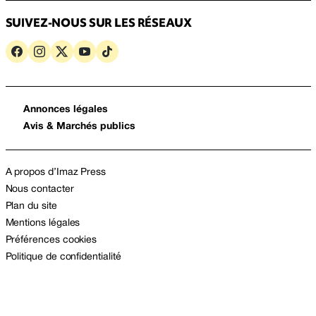
SUIVEZ-NOUS SUR LES RÉSEAUX
Annonces légales
Avis & Marchés publics
A propos d’Imaz Press
Nous contacter
Plan du site
Mentions légales
Préférences cookies
Politique de confidentialité