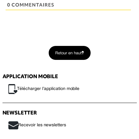
0 COMMENTAIRES
Retour en haut
APPLICATION MOBILE
Télécharger l’application mobile
NEWSLETTER
Recevoir les newsletters