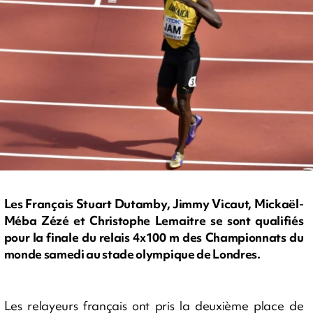
Les Français Stuart Dutamby, Jimmy Vicaut, Mickaël-
Méba Zézé et Christophe Lemaitre se sont qualifiés
pour la finale du relais 4x100 m des Championnats du
monde samedi au stade olympique de Londres.
Les relayeurs français ont pris la deuxième place de