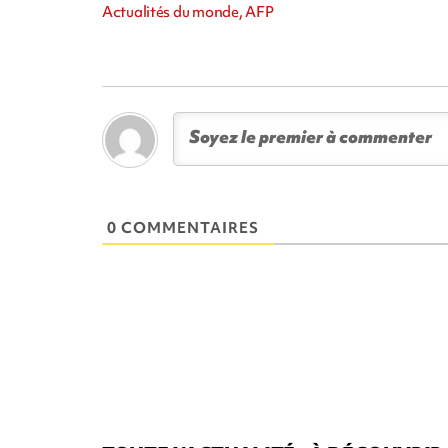
Actualités du monde, AFP
0 COMMENTAIRES