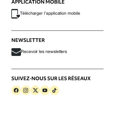
APPLICATION MOBILE
Télécharger l’application mobile
NEWSLETTER
Recevoir les newsletters
SUIVEZ-NOUS SUR LES RÉSEAUX