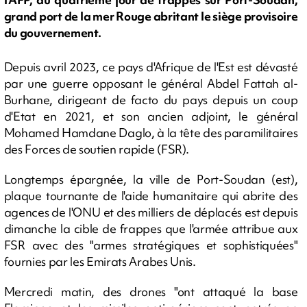
grand port de la mer Rouge abritant le siège provisoire
du gouvernement.
Depuis avril 2023, ce pays d'Afrique de l'Est est dévasté
par une guerre opposant le général Abdel Fattah al-
Burhane, dirigeant de facto du pays depuis un coup
d'Etat en 2021, et son ancien adjoint, le général
Mohamed Hamdane Daglo, à la tête des paramilitaires
des Forces de soutien rapide (FSR).
Longtemps épargnée, la ville de Port-Soudan (est),
plaque tournante de l'aide humanitaire qui abrite des
agences de l'ONU et des milliers de déplacés est depuis
dimanche la cible de frappes que l'armée attribue aux
FSR avec des "armes stratégiques et sophistiquées"
fournies par les Emirats Arabes Unis.
Mercredi matin, des drones "ont attaqué la base