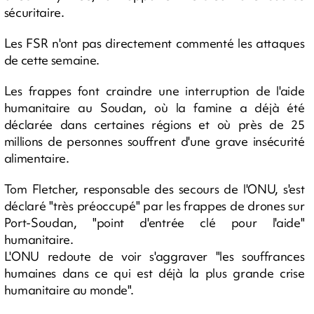
sécuritaire.
Les FSR n'ont pas directement commenté les attaques
de cette semaine.
Les frappes font craindre une interruption de l'aide
humanitaire au Soudan, où la famine a déjà été
déclarée dans certaines régions et où près de 25
millions de personnes souffrent d'une grave insécurité
alimentaire.
Tom Fletcher, responsable des secours de l'ONU, s'est
déclaré "très préoccupé" par les frappes de drones sur
Port-Soudan, "point d'entrée clé pour l'aide"
humanitaire.
L'ONU redoute de voir s'aggraver "les souffrances
humaines dans ce qui est déjà la plus grande crise
humanitaire au monde".