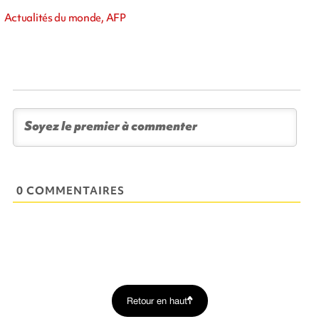
Actualités du monde, AFP
0 COMMENTAIRES
Retour en haut