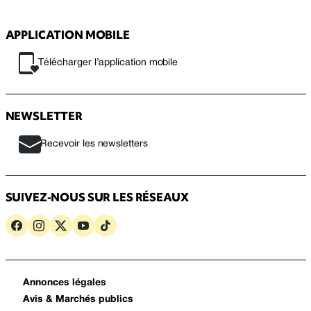
APPLICATION MOBILE
Télécharger l’application mobile
NEWSLETTER
Recevoir les newsletters
SUIVEZ-NOUS SUR LES RÉSEAUX
Annonces légales
Avis & Marchés publics