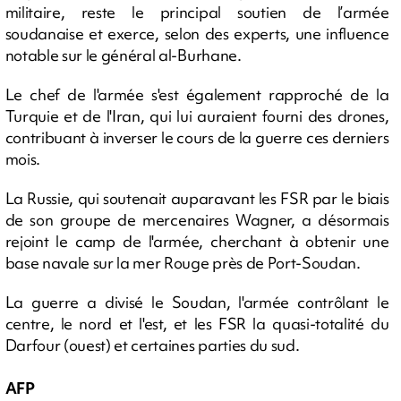
militaire, reste le principal soutien de l’armée
soudanaise et exerce, selon des experts, une influence
notable sur le général al-Burhane.
Le chef de l'armée s'est également rapproché de la
Turquie et de l'Iran, qui lui auraient fourni des drones,
contribuant à inverser le cours de la guerre ces derniers
mois.
La Russie, qui soutenait auparavant les FSR par le biais
de son groupe de mercenaires Wagner, a désormais
rejoint le camp de l'armée, cherchant à obtenir une
base navale sur la mer Rouge près de Port-Soudan.
La guerre a divisé le Soudan, l'armée contrôlant le
centre, le nord et l'est, et les FSR la quasi-totalité du
Darfour (ouest) et certaines parties du sud.
AFP