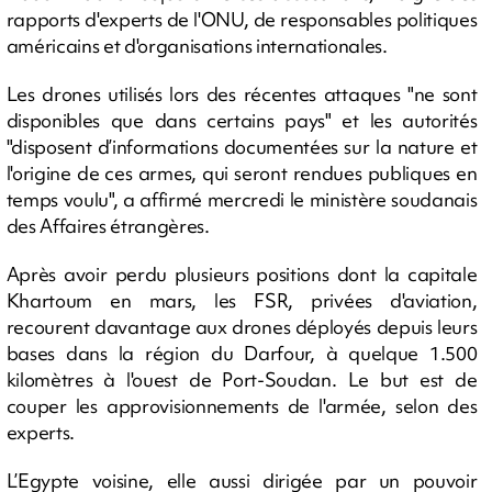
rapports d'experts de l'ONU, de responsables politiques
américains et d'organisations internationales.
Les drones utilisés lors des récentes attaques "ne sont
disponibles que dans certains pays" et les autorités
"disposent d’informations documentées sur la nature et
l'origine de ces armes, qui seront rendues publiques en
temps voulu", a affirmé mercredi le ministère soudanais
des Affaires étrangères.
Après avoir perdu plusieurs positions dont la capitale
Khartoum en mars, les FSR, privées d'aviation,
recourent davantage aux drones déployés depuis leurs
bases dans la région du Darfour, à quelque 1.500
kilomètres à l'ouest de Port-Soudan. Le but est de
couper les approvisionnements de l'armée, selon des
experts.
L’Egypte voisine, elle aussi dirigée par un pouvoir