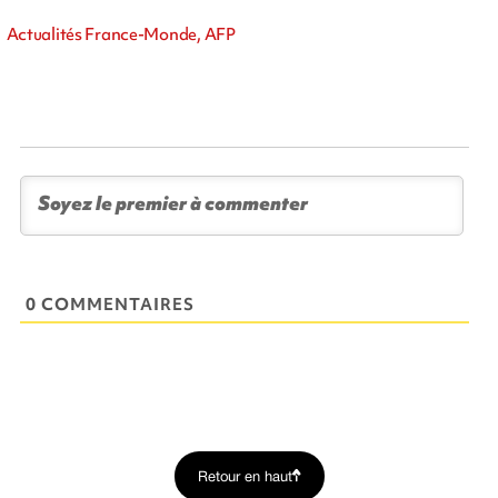
Actualités France-Monde, AFP
0 COMMENTAIRES
Retour en haut