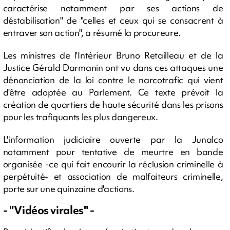
caractérise notamment par ses actions de
déstabilisation" de "celles et ceux qui se consacrent à
entraver son action", a résumé la procureure.
Les ministres de l'Intérieur Bruno Retailleau et de la
Justice Gérald Darmanin ont vu dans ces attaques une
dénonciation de la loi contre le narcotrafic qui vient
d'être adoptée au Parlement. Ce texte prévoit la
création de quartiers de haute sécurité dans les prisons
pour les trafiquants les plus dangereux.
L'information judiciaire ouverte par la Junalco
notamment pour tentative de meurtre en bande
organisée -ce qui fait encourir la réclusion criminelle à
perpétuité- et association de malfaiteurs criminelle,
porte sur une quinzaine d'actions.
- "Vidéos virales" -