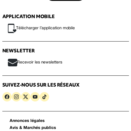
APPLICATION MOBILE
Télécharger l’application mobile
NEWSLETTER
Recevoir les newsletters
SUIVEZ-NOUS SUR LES RÉSEAUX
Annonces légales
Avis & Marchés publics