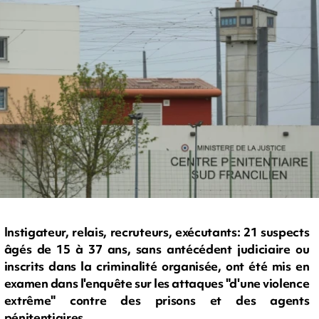
Instigateur, relais, recruteurs, exécutants: 21 suspects
âgés de 15 à 37 ans, sans antécédent judiciaire ou
inscrits dans la criminalité organisée, ont été mis en
examen dans l'enquête sur les attaques "d'une violence
extrême" contre des prisons et des agents
pénitentiaires.