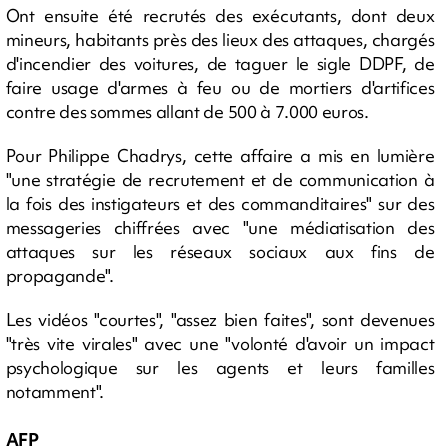
Ont ensuite été recrutés des exécutants, dont deux
mineurs, habitants près des lieux des attaques, chargés
d'incendier des voitures, de taguer le sigle DDPF, de
faire usage d'armes à feu ou de mortiers d'artifices
contre des sommes allant de 500 à 7.000 euros.
Pour Philippe Chadrys, cette affaire a mis en lumière
"une stratégie de recrutement et de communication à
la fois des instigateurs et des commanditaires" sur des
messageries chiffrées avec "une médiatisation des
attaques sur les réseaux sociaux aux fins de
propagande".
Les vidéos "courtes", "assez bien faites", sont devenues
"très vite virales" avec une "volonté d'avoir un impact
psychologique sur les agents et leurs familles
notamment".
AFP