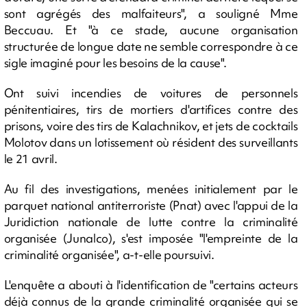
sont agrégés des malfaiteurs", a souligné Mme
Beccuau. Et "à ce stade, aucune organisation
structurée de longue date ne semble correspondre à ce
sigle imaginé pour les besoins de la cause".
Ont suivi incendies de voitures de personnels
pénitentiaires, tirs de mortiers d'artifices contre des
prisons, voire des tirs de Kalachnikov, et jets de cocktails
Molotov dans un lotissement où résident des surveillants
le 21 avril.
Au fil des investigations, menées initialement par le
parquet national antiterroriste (Pnat) avec l'appui de la
Juridiction nationale de lutte contre la criminalité
organisée (Junalco), s'est imposée "l'empreinte de la
criminalité organisée", a-t-elle poursuivi.
L'enquête a abouti à l'identification de "certains acteurs
déjà connus de la grande criminalité organisée qui se