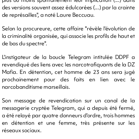
des versions souvent assez édulcorées (...) par la crainte
de représailles", a noté Laure Beccuau.
Selon la procureure, cette affaire "révèle l'évolution de
la criminalité organisée, qui associe les profils de haut et
de bas du spectre".
L'instigateur de la boucle Telegram intitulée DDPF a
revendiqué des liens avec les narcotrafiquants de la DZ
Mafia. En détention, cet homme de 23 ans sera jugé
prochainement pour des faits en lien avec le
narcobanditisme marseillais.
Son message de revendication sur un canal de la
messagerie cryptée Telegram, qui a depuis été fermé,
a été relayé par quatre donneurs d'ordre, trois hommes
en détention et une femme, très présente sur les
réseaux sociaux.