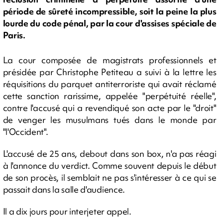
période de sûreté incompressible, soit la peine la plus
lourde du code pénal, par la cour d'assises spéciale de
Paris.
La cour composée de magistrats professionnels et
présidée par Christophe Petiteau a suivi à la lettre les
réquisitions du parquet antiterroriste qui avait réclamé
cette sanction rarissime, appelée "perpétuité réelle",
contre l'accusé qui a revendiqué son acte par le "droit"
de venger les musulmans tués dans le monde par
"l'Occident".
L'accusé de 25 ans, debout dans son box, n'a pas réagi
à l'annonce du verdict. Comme souvent depuis le début
de son procès, il semblait ne pas s'intéresser à ce qui se
passait dans la salle d'audience.
Il a dix jours pour interjeter appel.