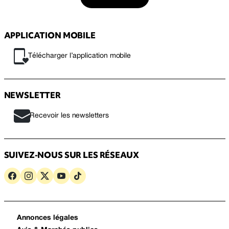
APPLICATION MOBILE
Télécharger l’application mobile
NEWSLETTER
Recevoir les newsletters
SUIVEZ-NOUS SUR LES RÉSEAUX
Annonces légales