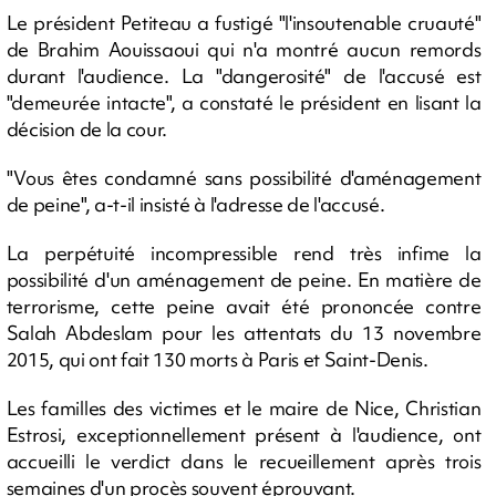
Le président Petiteau a fustigé "l'insoutenable cruauté"
de Brahim Aouissaoui qui n'a montré aucun remords
durant l'audience. La "dangerosité" de l'accusé est
"demeurée intacte", a constaté le président en lisant la
décision de la cour.
"Vous êtes condamné sans possibilité d'aménagement
de peine", a-t-il insisté à l'adresse de l'accusé.
La perpétuité incompressible rend très infime la
possibilité d'un aménagement de peine. En matière de
terrorisme, cette peine avait été prononcée contre
Salah Abdeslam pour les attentats du 13 novembre
2015, qui ont fait 130 morts à Paris et Saint-Denis.
Les familles des victimes et le maire de Nice, Christian
Estrosi, exceptionnellement présent à l'audience, ont
accueilli le verdict dans le recueillement après trois
semaines d'un procès souvent éprouvant.