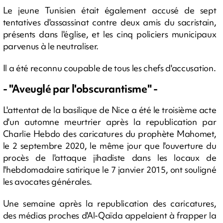
Le jeune Tunisien était également accusé de sept
tentatives d'assassinat contre deux amis du sacristain,
présents dans l'église, et les cinq policiers municipaux
parvenus à le neutraliser.
Il a été reconnu coupable de tous les chefs d'accusation.
- "Aveuglé par l'obscurantisme" -
L'attentat de la basilique de Nice a été le troisième acte
d'un automne meurtrier après la republication par
Charlie Hebdo des caricatures du prophète Mahomet,
le 2 septembre 2020, le même jour que l'ouverture du
procès de l'attaque jihadiste dans les locaux de
l'hebdomadaire satirique le 7 janvier 2015, ont souligné
les avocates générales.
Une semaine après la republication des caricatures,
des médias proches d'Al-Qaïda appelaient à frapper la