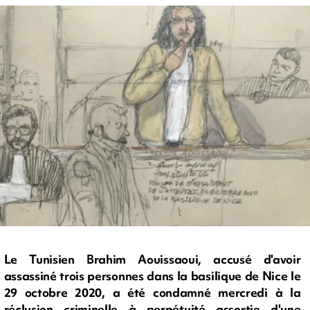
Le Tunisien Brahim Aouissaoui, accusé d'avoir
assassiné trois personnes dans la basilique de Nice le
29 octobre 2020, a été condamné mercredi à la
réclusion criminelle à perpétuité assortie d'une