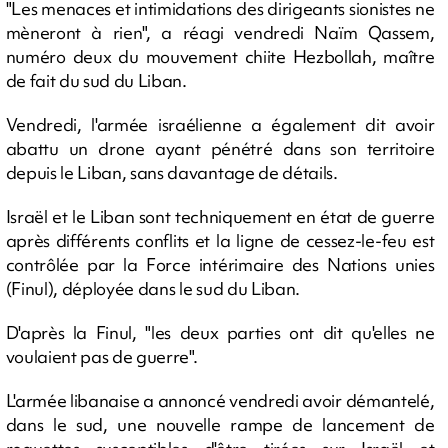
"Les menaces et intimidations des dirigeants sionistes ne
mèneront à rien", a réagi vendredi Naïm Qassem,
numéro deux du mouvement chiite Hezbollah, maître
de fait du sud du Liban.
Vendredi, l'armée israélienne a également dit avoir
abattu un drone ayant pénétré dans son territoire
depuis le Liban, sans davantage de détails.
Israël et le Liban sont techniquement en état de guerre
après différents conflits et la ligne de cessez-le-feu est
contrôlée par la Force intérimaire des Nations unies
(Finul), déployée dans le sud du Liban.
D'après la Finul, "les deux parties ont dit qu'elles ne
voulaient pas de guerre".
L'armée libanaise a annoncé vendredi avoir démantelé,
dans le sud, une nouvelle rampe de lancement de