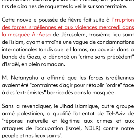
tirs de dizaines de roquettes la veille sur son territoire.
Cette nouvelle poussée de fièvre fait suite à
l'irruption
des forces israéliennes et aux violences mercredi dans
la mosquée Al-Aqsa
de Jérusalem, troisième lieu saint
de l'islam, ayant entraîné une vague de condamnations
internationales tandis que le Hamas, au pouvoir dans la
bande de Gaza, a dénoncé un "crime sans précédent"
d'Israël, en plein ramadan.
M. Netanyahu a affirmé que les forces israéliennes
avaient été "contraintes d'agir pour rétablir l'ordre" face
à des "extrémistes" barricadés dans la mosquée.
Sans la revendiquer, le Jihad islamique, autre groupe
armé palestinien, a qualifié l'attentat de Tel-Aviv de
"réponse naturelle et légitime aux crimes et aux
attaques de l'occupation (Israël, NDLR) contre notre
peuple et nos lieux saints".