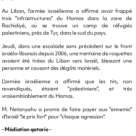
Au Liban, l'armée israélienne a affirmé avoir frappé
trois "infrastructures" du Hamas dans la zone de
Rachidiyé, où se trouve un camp de réfugiés
palestiniens, près de Tyr, dans le sud du pays.
Jeudi, dans une escalade sans précédent sur le front
israélo-libanais depuis 2006, une trentaine de roquettes
avaient été tirées du Liban vers Israël, blessant une
personne et causant des dégâts matériels.
L'armée israélienne a affirmé que les tirs, non
revendiqués, étaient "palestiniens", et très
vraisemblablement du Hamas.
M. Netanyahu a promis de faire payer aux "ennemis"
d'Israël "le prix fort" pour "chaque agression".
- Médiation qatarie -