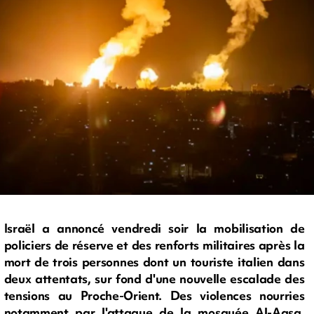
Israël a annoncé vendredi soir la mobilisation de
policiers de réserve et des renforts militaires après la
mort de trois personnes dont un touriste italien dans
deux attentats, sur fond d'une nouvelle escalade des
tensions au Proche-Orient. Des violences nourries
notamment par l'attaque de la mosquée Al-Aqsa.