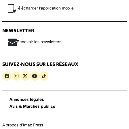
Télécharger l’application mobile
NEWSLETTER
Recevoir les newsletters
SUIVEZ-NOUS SUR LES RÉSEAUX
Annonces légales
Avis & Marchés publics
A propos d’Imaz Press