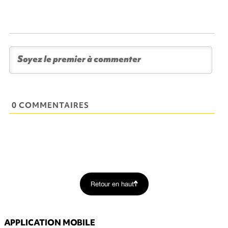
0 COMMENTAIRES
Retour en haut
APPLICATION MOBILE