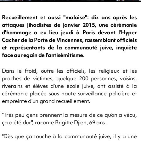
Recueillement et aussi "malaise": dix ans après les
attaques jihadistes de janvier 2015, une cérémonie
d'hommage a eu lieu jeudi à Paris devant l'Hyper
Cacher de la Porte de Vincennes, rassemblant officiels
et représentants de la communauté juive, inquiète
face au regain de l'antisémitisme.
Dans le froid, outre les officiels, les religieux et les
proches de victimes, quelque 200 personnes, voisins,
riverains et élèves d'une école juive, ont assisté à la
cérémonie placée sous haute surveillance policière et
empreinte d'un grand recueillement.
"Très peu gens prennent la mesure de ce qu’on a vécu,
ça a été dur", raconte Brigitte Djien, 69 ans.
"Dès que ça touche à la communauté juive, il y a une