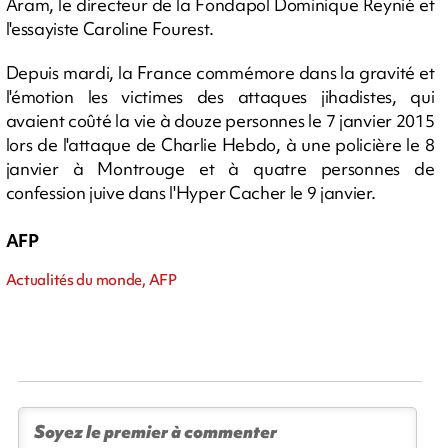
Aram, le directeur de la Fondapol Dominique Reynié et
l'essayiste Caroline Fourest.
Depuis mardi, la France commémore dans la gravité et
l'émotion les victimes des attaques jihadistes, qui
avaient coûté la vie à douze personnes le 7 janvier 2015
lors de l'attaque de Charlie Hebdo, à une policière le 8
janvier à Montrouge et à quatre personnes de
confession juive dans l'Hyper Cacher le 9 janvier.
AFP
Actualités du monde, AFP