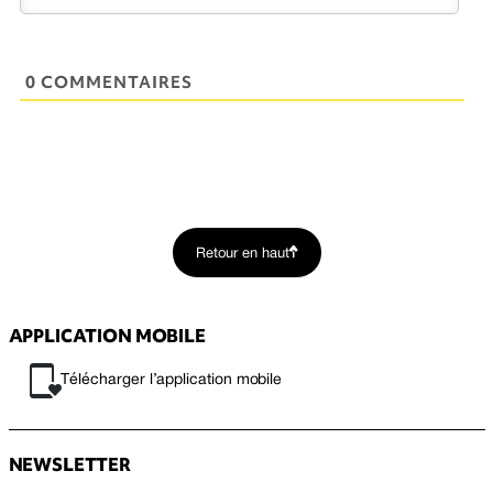
0 COMMENTAIRES
Retour en haut
APPLICATION MOBILE
Télécharger l’application mobile
NEWSLETTER