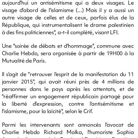
aujourd'hui un antisémitisme qui a deux visages. Le
visage d'abord de l'islamisme (...) Mais il y a aussi un
autre visage de celles et de ceux, parfois élus de la
République, qui instrumentalisent le drame palestinien
à des fins politiciennes", a-t-il complété, visant LFI.
Une "soirée de débats et d'hommage", commune avec
Charlie Hebdo, sera organisée à partir de 19H00 à la
Mutualité de Paris.
Il s'agit de "retrouver l'esprit de la manifestation du 11
janvier 2015", qui avait réuni près de 4 millions de
personnes dans le pays après les attentats, et de
"réaffirmer un engagement républicain partagé pour
la liberté d'expression, contre l'antisémitisme et
l'islamisme, pour la laïcité", selon le Crif.
Parmi les intervenants sont annoncés l'avocat de
Charlie Hebdo Richard Malka, l'humoriste Sophia