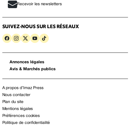
Recevoir les newsletters
SUIVEZ-NOUS SUR LES RÉSEAUX
Annonces légales
Avis & Marchés publics
A propos d’Imaz Press
Nous contacter
Plan du site
Mentions légales
Préférences cookies
Politique de confidentialité