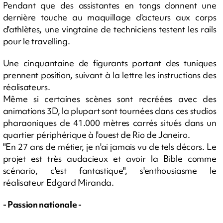
Pendant que des assistantes en tongs donnent une
dernière touche au maquillage d'acteurs aux corps
d'athlètes, une vingtaine de techniciens testent les rails
pour le travelling.
Une cinquantaine de figurants portant des tuniques
prennent position, suivant à la lettre les instructions des
réalisateurs.
Même si certaines scènes sont recréées avec des
animations 3D, la plupart sont tournées dans ces studios
pharaoniques de 41.000 mètres carrés situés dans un
quartier périphérique à l'ouest de Rio de Janeiro.
"En 27 ans de métier, je n'ai jamais vu de tels décors. Le
projet est très audacieux et avoir la Bible comme
scénario, c'est fantastique", s'enthousiasme le
réalisateur Edgard Miranda.
- Passion nationale -