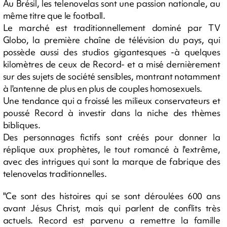
Au Brésil, les telenovelas sont une passion nationale, au
même titre que le football.
Le marché est traditionnellement dominé par TV
Globo, la première chaîne de télévision du pays, qui
possède aussi des studios gigantesques -à quelques
kilomètres de ceux de Record- et a misé dernièrement
sur des sujets de société sensibles, montrant notamment
à l'antenne de plus en plus de couples homosexuels.
Une tendance qui a froissé les milieux conservateurs et
poussé Record à investir dans la niche des thèmes
bibliques.
Des personnages fictifs sont créés pour donner la
réplique aux prophètes, le tout romancé à l'extrême,
avec des intrigues qui sont la marque de fabrique des
telenovelas traditionnelles.
"Ce sont des histoires qui se sont déroulées 600 ans
avant Jésus Christ, mais qui parlent de conflits très
actuels. Record est parvenu a remettre la famille