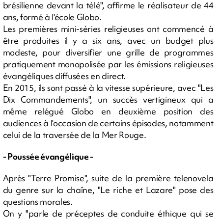
brésilienne devant la télé", affirme le réalisateur de 44
ans, formé à l'école Globo.
Les premières mini-séries religieuses ont commencé à
être produites il y a six ans, avec un budget plus
modeste, pour diversifier une grille de programmes
pratiquement monopolisée par les émissions religieuses
évangéliques diffusées en direct.
En 2015, ils sont passé à la vitesse supérieure, avec "Les
Dix Commandements", un succès vertigineux qui a
même relégué Globo en deuxième position des
audiences à l'occasion de certains épisodes, notamment
celui de la traversée de la Mer Rouge.
- Poussée évangélique -
Après "Terre Promise", suite de la première telenovela
du genre sur la chaîne, "Le riche et Lazare" pose des
questions morales.
On y "parle de préceptes de conduite éthique qui se