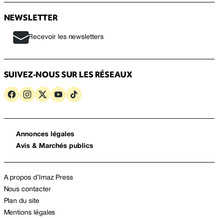
NEWSLETTER
Recevoir les newsletters
SUIVEZ-NOUS SUR LES RÉSEAUX
Annonces légales
Avis & Marchés publics
A propos d’Imaz Press
Nous contacter
Plan du site
Mentions légales