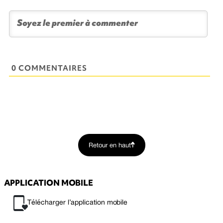
0 COMMENTAIRES
Retour en haut
APPLICATION MOBILE
Télécharger l’application mobile