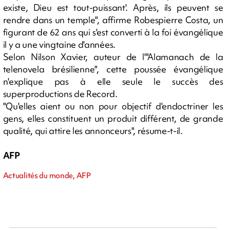
existe, Dieu est tout-puissant'. Après, ils peuvent se
rendre dans un temple", affirme Robespierre Costa, un
figurant de 62 ans qui s'est converti à la foi évangélique
il y a une vingtaine d'années.
Selon Nilson Xavier, auteur de l'"Alamanach de la
telenovela brésilienne", cette poussée évangélique
n'explique pas à elle seule le succès des
superproductions de Record.
"Qu'elles aient ou non pour objectif d'endoctriner les
gens, elles constituent un produit différent, de grande
qualité, qui attire les annonceurs", résume-t-il.
AFP
Actualités du monde, AFP