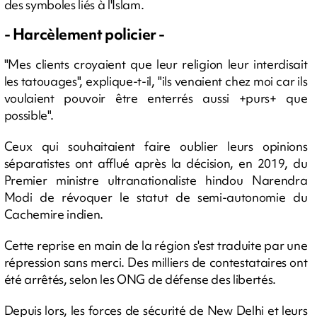
des symboles liés à l'Islam.
- Harcèlement policier -
"Mes clients croyaient que leur religion leur interdisait
les tatouages", explique-t-il, "ils venaient chez moi car ils
voulaient pouvoir être enterrés aussi +purs+ que
possible".
Ceux qui souhaitaient faire oublier leurs opinions
séparatistes ont afflué après la décision, en 2019, du
Premier ministre ultranationaliste hindou Narendra
Modi de révoquer le statut de semi-autonomie du
Cachemire indien.
Cette reprise en main de la région s'est traduite par une
répression sans merci. Des milliers de contestataires ont
été arrêtés, selon les ONG de défense des libertés.
Depuis lors, les forces de sécurité de New Delhi et leurs