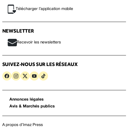
Télécharger l’application mobile
NEWSLETTER
Recevoir les newsletters
SUIVEZ-NOUS SUR LES RÉSEAUX
Annonces légales
Avis & Marchés publics
A propos d’Imaz Press