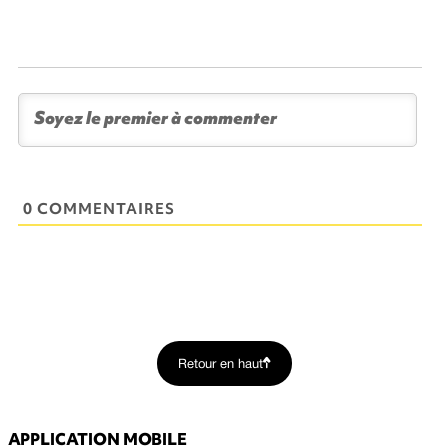
0 COMMENTAIRES
Retour en haut
APPLICATION MOBILE