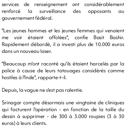
services de renseignement ont considérablement
renforcé la surveillance des opposants au
gouvernement fédéral.
"Les jeunes hommes et les jeunes femmes qui venaient
me voir étaient affolées", confie Basit Bashir.
Rapidement débordé, il a investi plus de 10.000 euros
dans un nouveau laser.
"Beaucoup m'ont raconté qu'ils étaient harcelés par la
police à cause de leurs tatouages considérés comme
hostiles à l'Inde", rapporte-t-il.
Depuis, la vague ne s'est pas ralentie.
Srinagar compte désormais une vingtaine de cliniques
qui facturent l'opération - en fonction de la taille du
dessin à supprimer - de 300 à 3.000 roupies (3 à 30
euros) à leurs clients.