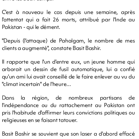
C'est à nouveau le cas depuis une semaine, après
l'attentat qui a fait 26 morts, attribué par l'Inde au
Pakistan - qui le dément.
"Depuis (l'attaque) de Pahalgam, le nombre de mes
clients a augmenté", constate Basit Bashir.
Il rapporte que l'un d'entre eux, un jeune homme qui
arborait un dessin de fusil automatique, lui a confié
qu'un ami lui avait conseillé de le faire enlever au vu du
"climat incertain" de l'heure...
Dans la région, de nombreux partisans de
l'indépendance ou du rattachement au Pakistan ont
pris l'habitude d'affirmer leurs convictions politiques ou
religieuses en se faisant tatouer.
Basit Bashir se souvient que son laser a d'abord effacé