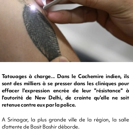
Tatouages à charge... Dans le Cachemire indien, ils
sont des milliers à se presser dans les cliniques pour
effacer l'expression encrée de leur "résistance" à
l'autorité de New Delhi, de crainte qu'elle ne soit
retenue contre eux par la police.
A Srinagar, la plus grande ville de la région, la salle
d'attente de Basit Bashir déborde.