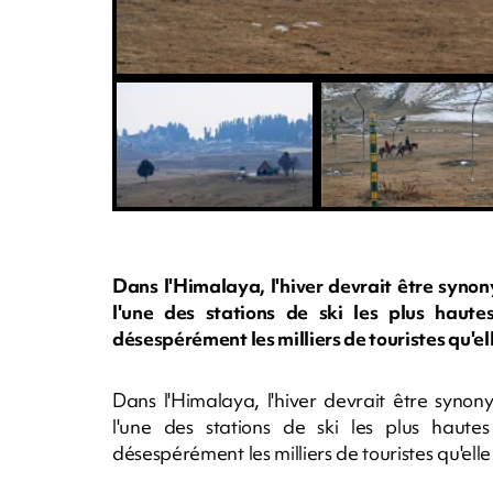
Dans l'Himalaya, l'hiver devrait être syn
l'une des stations de ski les plus haut
désespérément les milliers de touristes qu'el
Dans l'Himalaya, l'hiver devrait être syn
l'une des stations de ski les plus haut
désespérément les milliers de touristes qu'elle