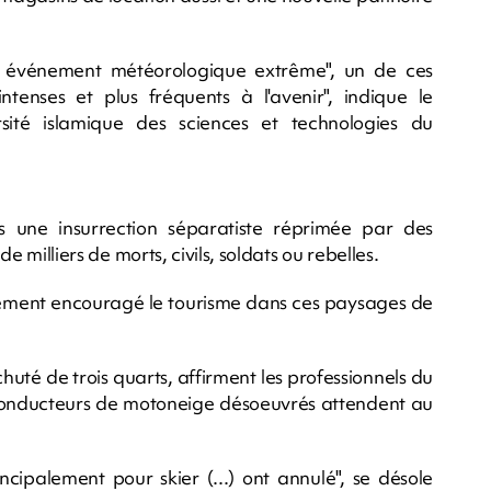
n événement météorologique extrême", un de ces
tenses et plus fréquents à l'avenir", indique le
sité islamique des sciences et technologies du
 une insurrection séparatiste réprimée par des
de milliers de morts, civils, soldats ou rebelles.
ortement encouragé le tourisme dans ces paysages de
huté de trois quarts, affirment les professionnels du
 conducteurs de motoneige désoeuvrés attendent au
ncipalement pour skier (...) ont annulé", se désole