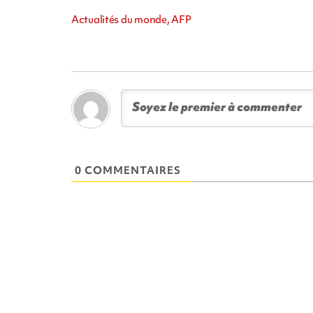
Actualités du monde, AFP
0 COMMENTAIRES