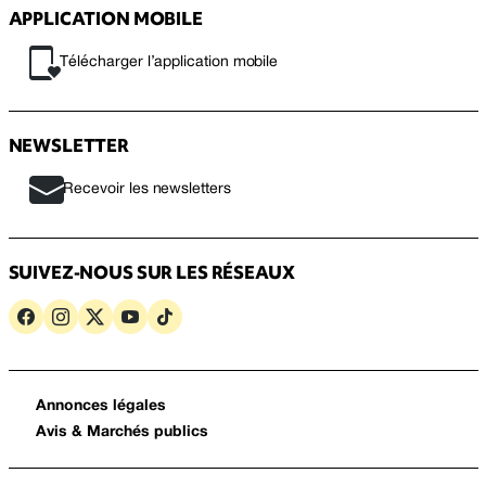
APPLICATION MOBILE
Télécharger l’application mobile
NEWSLETTER
Recevoir les newsletters
SUIVEZ-NOUS SUR LES RÉSEAUX
Annonces légales
Avis & Marchés publics