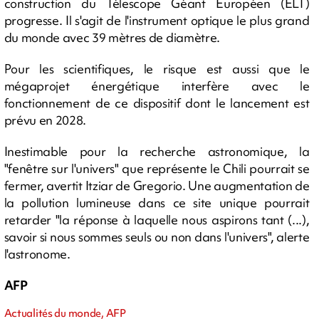
construction du Télescope Géant Européen (ELT)
progresse. Il s'agit de l'instrument optique le plus grand
du monde avec 39 mètres de diamètre.
Pour les scientifiques, le risque est aussi que le
mégaprojet énergétique interfère avec le
fonctionnement de ce dispositif dont le lancement est
prévu en 2028.
Inestimable pour la recherche astronomique, la
"fenêtre sur l'univers" que représente le Chili pourrait se
fermer, avertit Itziar de Gregorio. Une augmentation de
la pollution lumineuse dans ce site unique pourrait
retarder "la réponse à laquelle nous aspirons tant (...),
savoir si nous sommes seuls ou non dans l'univers", alerte
l'astronome.
AFP
Actualités du monde, AFP