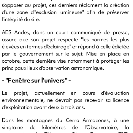
s'opposer au projet, ces derniers réclament la création
d'une zone d'"exclusion lumineuse" afin de préserver
l'intégrité du site.
AES Andes, dans un court communiqué de presse,
assure que son projet respecte "les normes les plus
élevées en termes d'éclairage" et répond à celle édictée
par le gouvernement sur le sujet. Mise en place en
octobre, cette dernière vise notamment à protéger les
principaux lieux d'observation astronomique.
- "Fenêtre sur l'univers" -
Le projet, actuellement en cours d'évaluation
environnementale, ne devrait pas recevoir sa licence
d'exploitation avant deux à trois ans.
Dans les montagnes du Cerro Armazones, à une
vingtaine de kilomètres de l'Observatoire, la