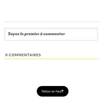
0 COMMENTAIRES
Retour en haut