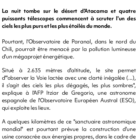
La nuit tombe sur le désert d'Atacama et quatre
puissants télescopes commencent à scruter l'un des
ciels les plus purs et les plus étoilés du monde.
Pourtant, l'Observatoire de Paranal, dans le nord du
Chili, pourrait être menacé par la pollution lumineuse
d'un mégaprojet énergétique.
Situé à 2.635 mètres d'altitude, le site permet
d'"observer la Voie lactée avec une clarté inégalée (...),
il s'agit des ciels les plus dégagés, les plus sombres",
explique à l'AFP Itziar de Gregorio, une astronome
espagnole de l'Observatoire Européen Austral (ESO),
qui exploite les lieux.
A quelques kilomètres de ce "sanctuaire astronomique
mondial" est pourtant prévue la construction d'une
usine consacrée aux énergies propres, dans le cadre de