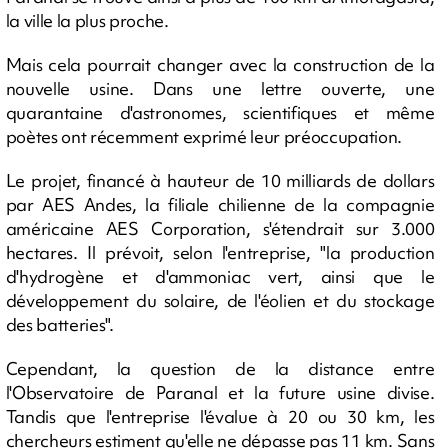
la ville la plus proche.
Mais cela pourrait changer avec la construction de la
nouvelle usine. Dans une lettre ouverte, une
quarantaine d'astronomes, scientifiques et même
poètes ont récemment exprimé leur préoccupation.
Le projet, financé à hauteur de 10 milliards de dollars
par AES Andes, la filiale chilienne de la compagnie
américaine AES Corporation, s'étendrait sur 3.000
hectares. Il prévoit, selon l'entreprise, "la production
d'hydrogène et d'ammoniac vert, ainsi que le
développement du solaire, de l'éolien et du stockage
des batteries".
Cependant, la question de la distance entre
l'Observatoire de Paranal et la future usine divise.
Tandis que l'entreprise l'évalue à 20 ou 30 km, les
chercheurs estiment qu'elle ne dépasse pas 11 km. Sans