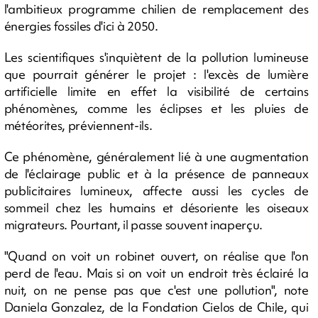
l'ambitieux programme chilien de remplacement des
énergies fossiles d'ici à 2050.
Les scientifiques s'inquiètent de la pollution lumineuse
que pourrait générer le projet : l'excès de lumière
artificielle limite en effet la visibilité de certains
phénomènes, comme les éclipses et les pluies de
météorites, préviennent-ils.
Ce phénomène, généralement lié à une augmentation
de l'éclairage public et à la présence de panneaux
publicitaires lumineux, affecte aussi les cycles de
sommeil chez les humains et désoriente les oiseaux
migrateurs. Pourtant, il passe souvent inaperçu.
"Quand on voit un robinet ouvert, on réalise que l'on
perd de l'eau. Mais si on voit un endroit très éclairé la
nuit, on ne pense pas que c'est une pollution", note
Daniela Gonzalez, de la Fondation Cielos de Chile, qui