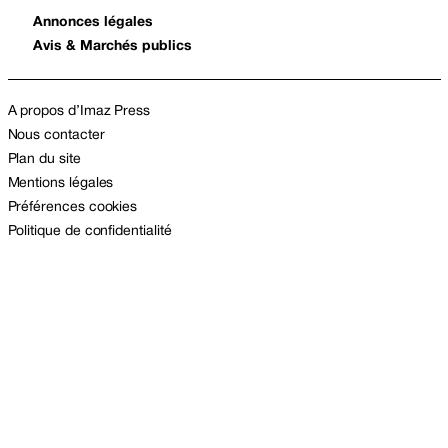
Annonces légales
Avis & Marchés publics
A propos d’Imaz Press
Nous contacter
Plan du site
Mentions légales
Préférences cookies
Politique de confidentialité