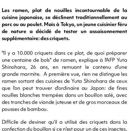
Les ramen, plat de nouilles incontournable de la
cuisine japonaise, se déclinent traditionnellement au
porc ou au poulet. Mais à Tokyo, un jeune cuisinier féru
de nature a décidé de tester un assaisonnement
supplémentaire: des criquets.
"Il y a 10.000 criquets dans ce plat, de quoi préparer
une centaine de bols" de ramen, explique à l'AFP Yuta
Shinohara, 26 ans, en remuant le contenu d'une
grande marmite. A première vue, rien ne distingue les
ramen sortant des cuisines de Yuta Shinohara de ceux
que l'on peut trouver d'ordinaire au Japon: de fines
nouilles blanches trempées dans un bouillon salé, avec
des tranches de viande juteuse et de gros morceaux de
pousses de bambou.
Difficile de deviner qu'il a utilisé des criquets dans la
confection du bouillon si ce n'est pour un de ces insectes,