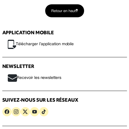
Retour en haut
APPLICATION MOBILE
Télécharger l’application mobile
NEWSLETTER
Recevoir les newsletters
SUIVEZ-NOUS SUR LES RÉSEAUX