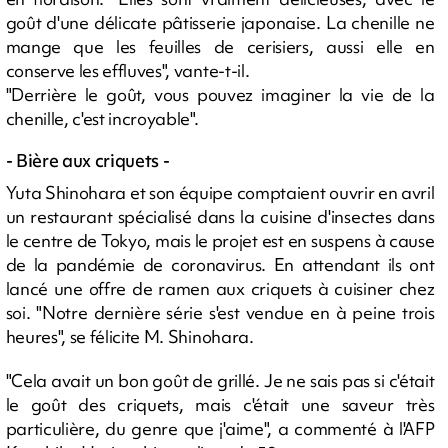
goût d'une délicate pâtisserie japonaise. La chenille ne
mange que les feuilles de cerisiers, aussi elle en
conserve les effluves", vante-t-il.
"Derrière le goût, vous pouvez imaginer la vie de la
chenille, c'est incroyable".
- Bière aux criquets -
Yuta Shinohara et son équipe comptaient ouvrir en avril
un restaurant spécialisé dans la cuisine d'insectes dans
le centre de Tokyo, mais le projet est en suspens à cause
de la pandémie de coronavirus. En attendant ils ont
lancé une offre de ramen aux criquets à cuisiner chez
soi. "Notre dernière série s'est vendue en à peine trois
heures", se félicite M. Shinohara.
"Cela avait un bon goût de grillé. Je ne sais pas si c'était
le goût des criquets, mais c'était une saveur très
particulière, du genre que j'aime", a commenté à l'AFP