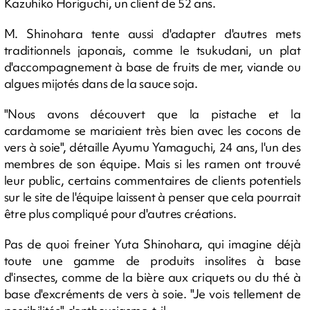
Kazuhiko Horiguchi, un client de 52 ans.
M. Shinohara tente aussi d'adapter d'autres mets
traditionnels japonais, comme le tsukudani, un plat
d'accompagnement à base de fruits de mer, viande ou
algues mijotés dans de la sauce soja.
"Nous avons découvert que la pistache et la
cardamome se mariaient très bien avec les cocons de
vers à soie", détaille Ayumu Yamaguchi, 24 ans, l'un des
membres de son équipe. Mais si les ramen ont trouvé
leur public, certains commentaires de clients potentiels
sur le site de l'équipe laissent à penser que cela pourrait
être plus compliqué pour d'autres créations.
Pas de quoi freiner Yuta Shinohara, qui imagine déjà
toute une gamme de produits insolites à base
d'insectes, comme de la bière aux criquets ou du thé à
base d'excréments de vers à soie. "Je vois tellement de