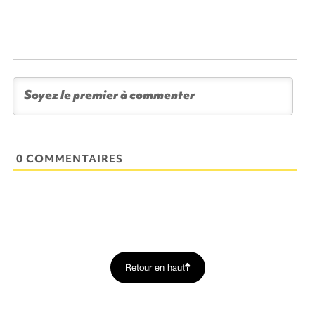
0 COMMENTAIRES
Retour en haut