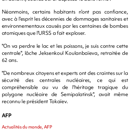
Néanmoins, certains habitants n'ont pas confiance,
avec à l'esprit les décennies de dommages sanitaires et
environnementaux causés par les centaines de bombes
atomiques que l'URSS a fait exploser.
"On va perdre le lac et les poissons, je suis contre cette
centrale", lâche Jeksenkoul Koulanbaïeva, retraitée de
62 ans.
"De nombreux citoyens et experts ont des craintes sur la
sécurité des centrales nucléaires, ce qui est
compréhensible au vu de l'héritage tragique du
polygone nucléaire de Semipalatinsk", avait même
reconnu le président Tokaïev.
AFP
Actualités du monde, AFP