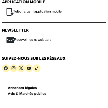
APPLICATION MOBILE
Télécharger l’application mobile
NEWSLETTER
Recevoir les newsletters
SUIVEZ-NOUS SUR LES RÉSEAUX
Annonces légales
Avis & Marchés publics