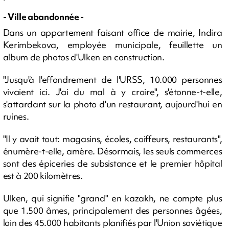
- Ville abandonnée -
Dans un appartement faisant office de mairie, Indira
Kerimbekova, employée municipale, feuillette un
album de photos d'Ulken en construction.
"Jusqu'à l'effondrement de l'URSS, 10.000 personnes
vivaient ici. J'ai du mal à y croire", s'étonne-t-elle,
s'attardant sur la photo d'un restaurant, aujourd'hui en
ruines.
"Il y avait tout: magasins, écoles, coiffeurs, restaurants",
énumère-t-elle, amère. Désormais, les seuls commerces
sont des épiceries de subsistance et le premier hôpital
est à 200 kilomètres.
Ulken, qui signifie "grand" en kazakh, ne compte plus
que 1.500 âmes, principalement des personnes âgées,
loin des 45.000 habitants planifiés par l'Union soviétique