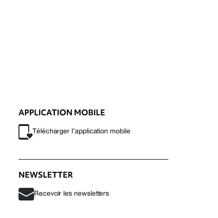
APPLICATION MOBILE
Télécharger l’application mobile
NEWSLETTER
Recevoir les newsletters