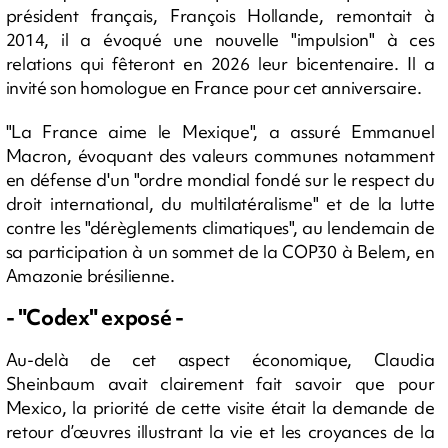
président français, François Hollande, remontait à
2014, il a évoqué une nouvelle "impulsion" à ces
relations qui fêteront en 2026 leur bicentenaire. Il a
invité son homologue en France pour cet anniversaire.
"La France aime le Mexique", a assuré Emmanuel
Macron, évoquant des valeurs communes notamment
en défense d'un "ordre mondial fondé sur le respect du
droit international, du multilatéralisme" et de la lutte
contre les "dérèglements climatiques", au lendemain de
sa participation à un sommet de la COP30 à Belem, en
Amazonie brésilienne.
- "Codex" exposé -
Au-delà de cet aspect économique, Claudia
Sheinbaum avait clairement fait savoir que pour
Mexico, la priorité de cette visite était la demande de
retour d’œuvres illustrant la vie et les croyances de la