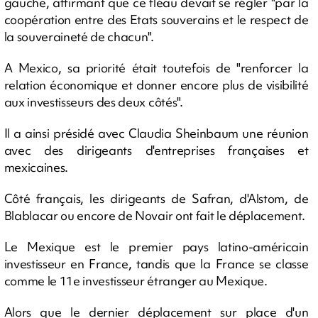
gauche, affirmant que ce fléau devait se régler "par la
coopération entre des Etats souverains et le respect de
la souveraineté de chacun".
A Mexico, sa priorité était toutefois de "renforcer la
relation économique et donner encore plus de visibilité
aux investisseurs des deux côtés".
Il a ainsi présidé avec Claudia Sheinbaum une réunion
avec des dirigeants d'entreprises françaises et
mexicaines.
Côté français, les dirigeants de Safran, d'Alstom, de
Blablacar ou encore de Novair ont fait le déplacement.
Le Mexique est le premier pays latino-américain
investisseur en France, tandis que la France se classe
comme le 11e investisseur étranger au Mexique.
Alors que le dernier déplacement sur place d'un