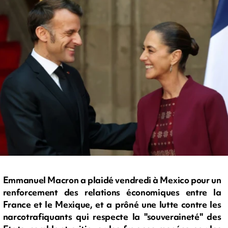
Emmanuel Macron a plaidé vendredi à Mexico pour un
renforcement des relations économiques entre la
France et le Mexique, et a prôné une lutte contre les
narcotrafiquants qui respecte la "souveraineté" des