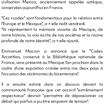
civilisation Mexica, anciennement appelée aztèque,
conservées aujourd'hui en France.
"Ces +codex" sont fondamentaux pour la relation entre
l'Europe et le Mexique", a-t-elle redit vendredi.
"Ils représentent la mémoire vivante du Mexique, de
notre histoire, la voix écrite de nos ancêtres et la racine
profonde de notre identité", a-t-elle ajouté.
Emmanuel Macron a annoncé que le "Codex
Azcatitlan, conservé à la Bibliothèque nationale de
France, sera présenté au Mexique l'an prochain dans le
cadre d'une exposition croisée entre nos deux pays à
l'occasion des cérémonies du bicentenaire".
Il a ensuite estimé dans un discours devant la
communauté française que cet accord "extrêmement
respectueux" devrait "permettre de dépassionner ce
débat qui parfois a pu être empreint de tension".