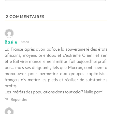
2 COMMENTAIRES
Basile
8 mois
La France après avoir bafoué la souveraineté des états
africains, moyens orientaux et d'extrême Orient et s'en
être fait virer manuellement militari fait aujourd'hui profil
bas... mais ses dirigeants, tels que Macron, continuent à
manœuvrer pour permettre aux groupes capitalistes
français d'y mettre les pieds et réaliser de substantiels
profits.
Les intérêts des populations dans tout cela ? Nulle part !
Répondre