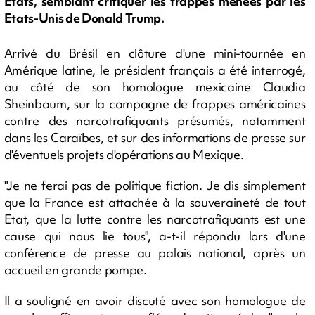
Etats, semblant critiquer les frappes menées par les
Etats-Unis de Donald Trump.
Arrivé du Brésil en clôture d'une mini-tournée en
Amérique latine, le président français a été interrogé,
au côté de son homologue mexicaine Claudia
Sheinbaum, sur la campagne de frappes américaines
contre des narcotrafiquants présumés, notamment
dans les Caraïbes, et sur des informations de presse sur
d'éventuels projets d'opérations au Mexique.
"Je ne ferai pas de politique fiction. Je dis simplement
que la France est attachée à la souveraineté de tout
Etat, que la lutte contre les narcotrafiquants est une
cause qui nous lie tous", a-t-il répondu lors d'une
conférence de presse au palais national, après un
accueil en grande pompe.
Il a souligné en avoir discuté avec son homologue de