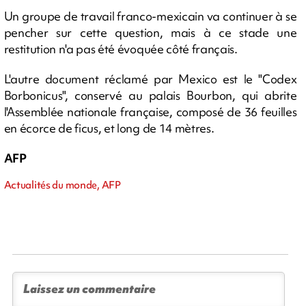
Un groupe de travail franco-mexicain va continuer à se
pencher sur cette question, mais à ce stade une
restitution n'a pas été évoquée côté français.
L'autre document réclamé par Mexico est le "Codex
Borbonicus", conservé au palais Bourbon, qui abrite
l'Assemblée nationale française, composé de 36 feuilles
en écorce de ficus, et long de 14 mètres.
AFP
Actualités du monde, AFP