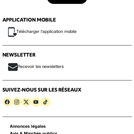
APPLICATION MOBILE
Télécharger l’application mobile
NEWSLETTER
Recevoir les newsletters
SUIVEZ-NOUS SUR LES RÉSEAUX
Annonces légales
Avis & Marchés publics