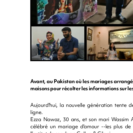
Avant, au Pakistan où les mariages arrangés
maisons pour récolter les informations sur le
Aujourd'hui, la nouvelle génération tente 
ligne.
Ezza Nawaz, 30 ans, et son mari Wassim Ak
célébré un mariage d'amour --les plus de