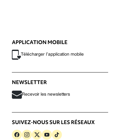
APPLICATION MOBILE
Télécharger l’application mobile
NEWSLETTER
Recevoir les newsletters
SUIVEZ-NOUS SUR LES RÉSEAUX