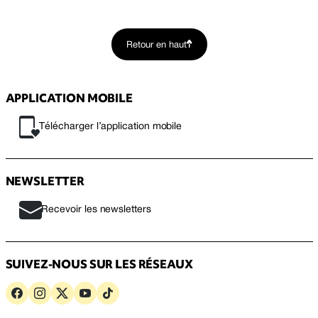
Retour en haut
APPLICATION MOBILE
Télécharger l’application mobile
NEWSLETTER
Recevoir les newsletters
SUIVEZ-NOUS SUR LES RÉSEAUX