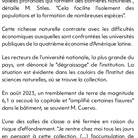
vallées profondes qui forment des barrières naturelles",
détaille M. Stiles. "Cela facilite l'isolement des
populations et la formation de nombreuses espèces".
Cette richesse naturelle contraste avec les difficultés
économiques auxquelles sont confrontées les universités
publiques de la quatrième économie d'Amérique latine.
Les recteurs de l'université nationale, la plus grande du
pays, ont dénoncé le "dégraissage" de l'institution. La
situation est évidente dans les couloirs de l'Institut des
sciences naturelles, où se trouve la collection.
En août 2023, un tremblement de terre de magnitude
6,1 a secoué la capitale et "amplifié certaines fissures"
dans le bâtiment, se souvient M. Cuervo.
L'une des salles de classe a été fermée en raison du
risque d'effondrement. "Je rentre chez moi tous les jours
en pensant à cette collection, (...) l'accumulation de