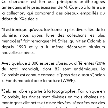
Ce chercheur est l'un des principaux ornithologues
américains et le prédécesseur de M. Cuervo à la tête de
la collection, qui comprend des oiseaux empaillés au
début du XXe siècle.
"Il est ironique qu'avec l'avifaune la plus diversifiée de la
planète, nous ayons l'une des collections les plus
menacées", fait remarquer M. Stiles, qui vit en Colombie
depuis 1990 et y a lui-même découvert plusieurs
nouvelles espèces.
Avec quelque 2.000 espèces d'oiseaux différentes (20%
du total mondial), dont 82 sont endémiques, la
Colombie est connue comme le "pays des oiseaux", selon
le Fonds mondial pour la nature (WWF).
"Cela est dû en partie à la topographie. Fait unique en
Colombie, les Andes sont divisées en trois chaînes de
montagnes distinctes et assez élevées, séparées par des