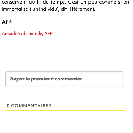
conservent au fil du temps. C'est un peu comme si on
immortalisait un individu", dit-il fièrement.
AFP
Actualités du monde, AFP
0 COMMENTAIRES