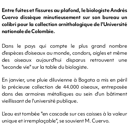
Entre fuites et fissures au plafond, le biologiste Andrés
Cuervo dissèque minutieusement sur son bureau un
colibri pour la collection ornithologique de l'Université
nationale de Colombie.
Dans le pays qui compte le plus grand nombre
d'espèces d'oiseaux au monde, condors, aigles et même
des oiseaux aujourd'hui disparus retrouvent une
"seconde vie" sur la table du biologiste.
En janvier, une pluie diluvienne à Bogota a mis en péril
la précieuse collection de 44.000 oiseaux, entreposée
dans des armoires métalliques au sein d'un bâtiment
vieillissant de l'université publique.
L'eau est tombée "en cascade sur ces caisses à la valeur
unique et irremplaçable", se souvient M. Cuervo.