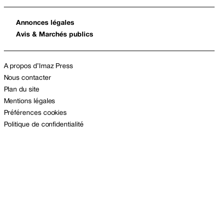
Annonces légales
Avis & Marchés publics
A propos d’Imaz Press
Nous contacter
Plan du site
Mentions légales
Préférences cookies
Politique de confidentialité