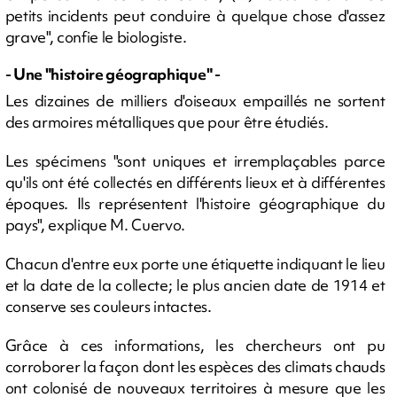
petits incidents peut conduire à quelque chose d'assez
grave", confie le biologiste.
- Une "histoire géographique" -
Les dizaines de milliers d'oiseaux empaillés ne sortent
des armoires métalliques que pour être étudiés.
Les spécimens "sont uniques et irremplaçables parce
qu'ils ont été collectés en différents lieux et à différentes
époques. Ils représentent l'histoire géographique du
pays", explique M. Cuervo.
Chacun d'entre eux porte une étiquette indiquant le lieu
et la date de la collecte; le plus ancien date de 1914 et
conserve ses couleurs intactes.
Grâce à ces informations, les chercheurs ont pu
corroborer la façon dont les espèces des climats chauds
ont colonisé de nouveaux territoires à mesure que les