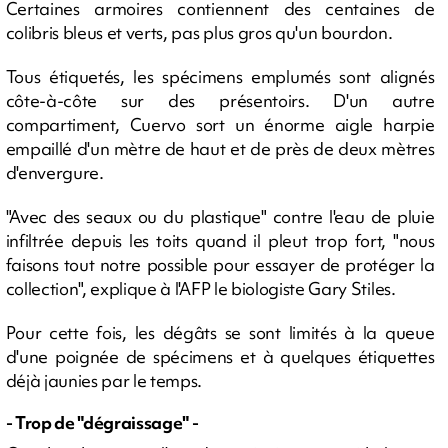
Certaines armoires contiennent des centaines de
colibris bleus et verts, pas plus gros qu'un bourdon.
Tous étiquetés, les spécimens emplumés sont alignés
côte-à-côte sur des présentoirs. D'un autre
compartiment, Cuervo sort un énorme aigle harpie
empaillé d'un mètre de haut et de près de deux mètres
d'envergure.
"Avec des seaux ou du plastique" contre l'eau de pluie
infiltrée depuis les toits quand il pleut trop fort, "nous
faisons tout notre possible pour essayer de protéger la
collection", explique à l'AFP le biologiste Gary Stiles.
Pour cette fois, les dégâts se sont limités à la queue
d'une poignée de spécimens et à quelques étiquettes
déjà jaunies par le temps.
- Trop de "dégraissage" -