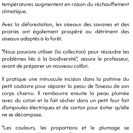
températures augmentent en raison du réchauffement
climatique.
Avec la déforestation, les oiseaux des savanes et des
prairies ont également prospéré au détriment des
oiseaux adaptés à la forêt.
"Nous pouvons utiliser (la collection) pour résoudre les
problèmes liés à la biodiversité", assure le professeur,
avant de préparer un nouveau colibri.
Il pratique une minuscule incision dans la poitrine du
petit cadavre pour séparer la peau de l'oiseau de son
corps charnu. Il rembourre ensuite la peau plumée
avec du coton et la fait sécher dans un petit four fait
d'ampoules électriques et de carton pour éviter qu'elle
ne se décompose.
"Les couleurs, les proportions et le plumage se