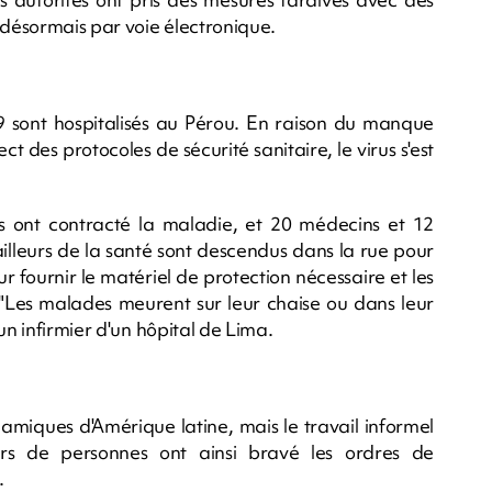
 désormais par voie électronique.
9 sont hospitalisés au Pérou. En raison du manque
 des protocoles de sécurité sanitaire, le virus s'est
s ont contracté la maladie, et 20 médecins et 12
ailleurs de la santé sont descendus dans la rue pour
 fournir le matériel de protection nécessaire et les
"Les malades meurent sur leur chaise ou dans leur
un infirmier d'un hôpital de Lima.
amiques d'Amérique latine, mais le travail informel
ers de personnes ont ainsi bravé les ordres de
.