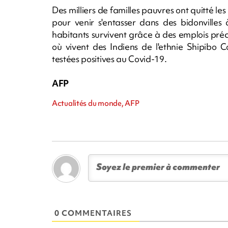
Des milliers de familles pauvres ont quitté l
pour venir s'entasser dans des bidonvilles
habitants survivent grâce à des emplois préc
où vivent des Indiens de l'ethnie Shipibo 
testées positives au Covid-19.
AFP
Actualités du monde, AFP
0 COMMENTAIRES