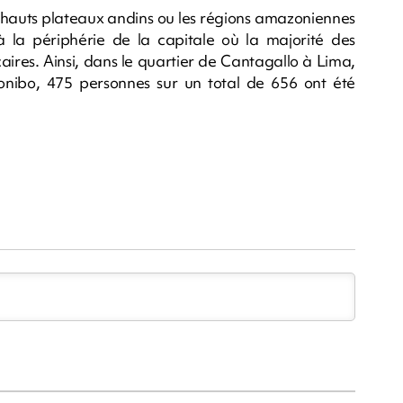
es hauts plateaux andins ou les régions amazoniennes
 à la périphérie de la capitale où la majorité des
aires. Ainsi, dans le quartier de Cantagallo à Lima,
Conibo, 475 personnes sur un total de 656 ont été