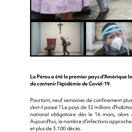
Le Pérou a été le premier pays d'Amérique la
de contenir l'épidémie de Covid-19.
Pourtant, neuf semaines de confinement plus 
s'est-il passé ? Le pays de 32 millions d'habi
national obligatoire dès le 16 mars, alors 
Aujourd'hui, le nombre d'infections approche
et plus de 3.100 décès.