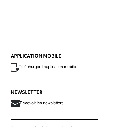
APPLICATION MOBILE
Télécharger l’application mobile
NEWSLETTER
Recevoir les newsletters