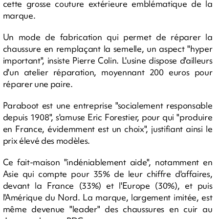
cette grosse couture extérieure emblématique de la
marque.
Un mode de fabrication qui permet de réparer la
chaussure en remplaçant la semelle, un aspect "hyper
important", insiste Pierre Colin. L'usine dispose d'ailleurs
d'un atelier réparation, moyennant 200 euros pour
réparer une paire.
Paraboot est une entreprise "socialement responsable
depuis 1908", s'amuse Eric Forestier, pour qui "produire
en France, évidemment est un choix", justifiant ainsi le
prix élevé des modèles.
Ce fait-maison "indéniablement aide", notamment en
Asie qui compte pour 35% de leur chiffre d'affaires,
devant la France (33%) et l'Europe (30%), et puis
l'Amérique du Nord. La marque, largement imitée, est
même devenue "leader" des chaussures en cuir au