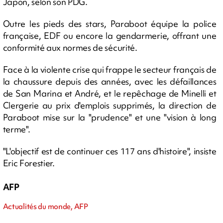
Japon, selon son PDG.
Outre les pieds des stars, Paraboot équipe la police
française, EDF ou encore la gendarmerie, offrant une
conformité aux normes de sécurité.
Face à la violente crise qui frappe le secteur français de
la chaussure depuis des années, avec les défaillances
de San Marina et André, et le repêchage de Minelli et
Clergerie au prix d'emplois supprimés, la direction de
Paraboot mise sur la "prudence" et une "vision à long
terme".
"L'objectif est de continuer ces 117 ans d'histoire", insiste
Eric Forestier.
AFP
Actualités du monde, AFP