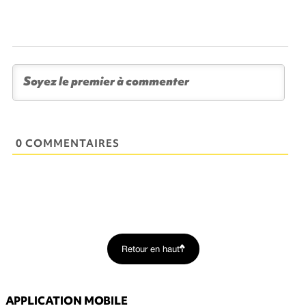
0 COMMENTAIRES
Retour en haut
APPLICATION MOBILE