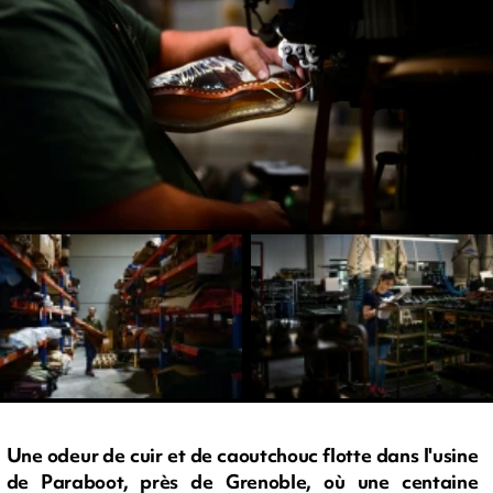
Une odeur de cuir et de caoutchouc flotte dans l'usine
de Paraboot, près de Grenoble, où une centaine