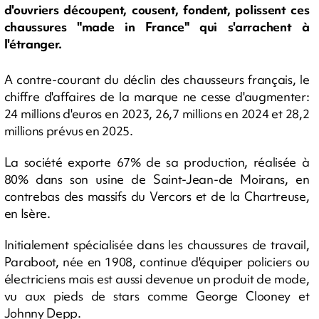
d'ouvriers découpent, cousent, fondent, polissent ces
chaussures "made in France" qui s'arrachent à
l'étranger.
A contre-courant du déclin des chausseurs français, le
chiffre d'affaires de la marque ne cesse d'augmenter:
24 millions d'euros en 2023, 26,7 millions en 2024 et 28,2
millions prévus en 2025.
La société exporte 67% de sa production, réalisée à
80% dans son usine de Saint-Jean-de Moirans, en
contrebas des massifs du Vercors et de la Chartreuse,
en Isère.
Initialement spécialisée dans les chaussures de travail,
Paraboot, née en 1908, continue d'équiper policiers ou
électriciens mais est aussi devenue un produit de mode,
vu aux pieds de stars comme George Clooney et
Johnny Depp.