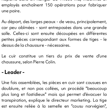
employés enchaînent 150 opérations pour fabriquer
une paire.
Au départ, des larges peaux - de veau, principalement,
car peu abîmées - sont entreposées dans une grande
salle. Celles-ci sont ensuite découpées en différentes
petites pièces correspondant aux formes de tiges - le
dessus de la chaussure - nécessaires.
Le cuir constitue un tiers du prix de vente d'une
chaussure, selon Pierre Colin.
- Leader -
Une fois assemblées, les pièces en cuir sont cousues en
doublure, et non pas collées, un procédé "beaucoup
plus long et fastidieux" mais qui permet d'évacuer la
transpiration, explique le directeur marketing. La tige
est ensuite reliée à la semelle en "cousu norvégien",