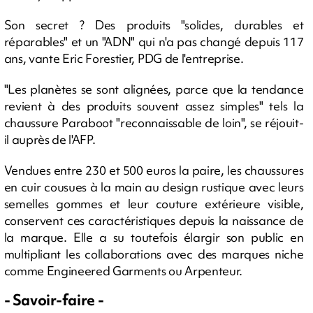
Son secret ? Des produits "solides, durables et
réparables" et un "ADN" qui n'a pas changé depuis 117
ans, vante Eric Forestier, PDG de l'entreprise.
"Les planètes se sont alignées, parce que la tendance
revient à des produits souvent assez simples" tels la
chaussure Paraboot "reconnaissable de loin", se réjouit-
il auprès de l'AFP.
Vendues entre 230 et 500 euros la paire, les chaussures
en cuir cousues à la main au design rustique avec leurs
semelles gommes et leur couture extérieure visible,
conservent ces caractéristiques depuis la naissance de
la marque. Elle a su toutefois élargir son public en
multipliant les collaborations avec des marques niche
comme Engineered Garments ou Arpenteur.
- Savoir-faire -