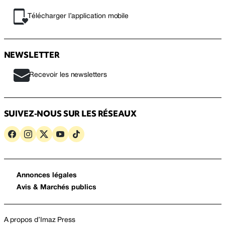
Télécharger l’application mobile
NEWSLETTER
Recevoir les newsletters
SUIVEZ-NOUS SUR LES RÉSEAUX
Annonces légales
Avis & Marchés publics
A propos d’Imaz Press