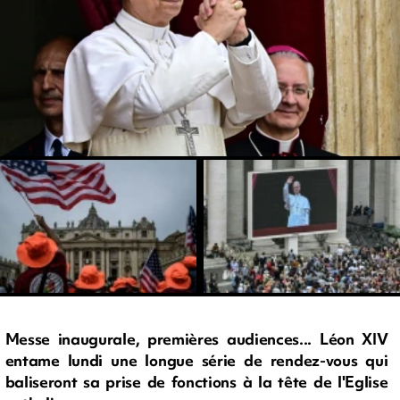
Messe inaugurale, premières audiences... Léon XIV
entame lundi une longue série de rendez-vous qui
baliseront sa prise de fonctions à la tête de l'Eglise