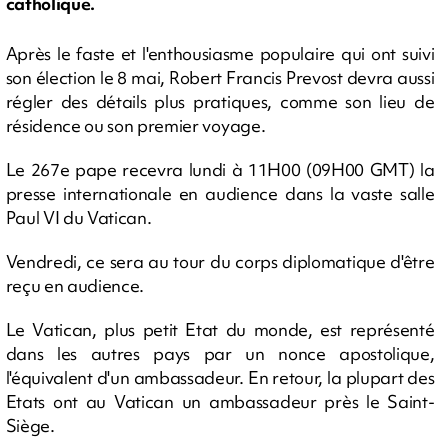
catholique.
Après le faste et l'enthousiasme populaire qui ont suivi
son élection le 8 mai, Robert Francis Prevost devra aussi
régler des détails plus pratiques, comme son lieu de
résidence ou son premier voyage.
Le 267e pape recevra lundi à 11H00 (09H00 GMT) la
presse internationale en audience dans la vaste salle
Paul VI du Vatican.
Vendredi, ce sera au tour du corps diplomatique d'être
reçu en audience.
Le Vatican, plus petit Etat du monde, est représenté
dans les autres pays par un nonce apostolique,
l'équivalent d'un ambassadeur. En retour, la plupart des
Etats ont au Vatican un ambassadeur près le Saint-
Siège.