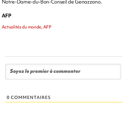
Notre-Dame-du-Bon-Conseil de Genazzano.
AFP
Actualités du monde, AFP
0 COMMENTAIRES