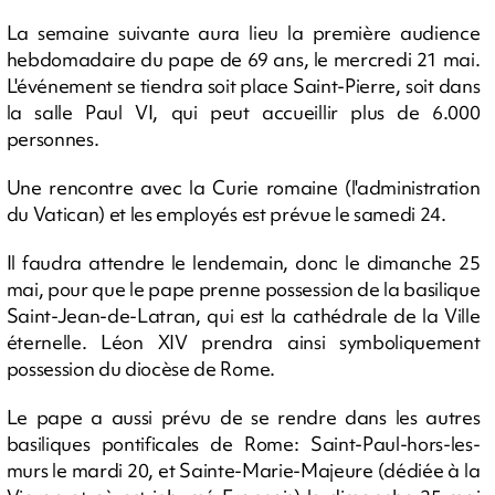
La semaine suivante aura lieu la première audience
hebdomadaire du pape de 69 ans, le mercredi 21 mai.
L'événement se tiendra soit place Saint-Pierre, soit dans
la salle Paul VI, qui peut accueillir plus de 6.000
personnes.
Une rencontre avec la Curie romaine (l'administration
du Vatican) et les employés est prévue le samedi 24.
Il faudra attendre le lendemain, donc le dimanche 25
mai, pour que le pape prenne possession de la basilique
Saint-Jean-de-Latran, qui est la cathédrale de la Ville
éternelle. Léon XIV prendra ainsi symboliquement
possession du diocèse de Rome.
Le pape a aussi prévu de se rendre dans les autres
basiliques pontificales de Rome: Saint-Paul-hors-les-
murs le mardi 20, et Sainte-Marie-Majeure (dédiée à la