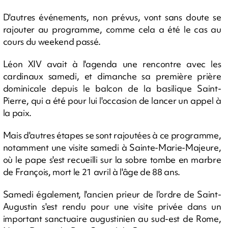
D'autres événements, non prévus, vont sans doute se
rajouter au programme, comme cela a été le cas au
cours du weekend passé.
Léon XIV avait à l'agenda une rencontre avec les
cardinaux samedi, et dimanche sa première prière
dominicale depuis le balcon de la basilique Saint-
Pierre, qui a été pour lui l'occasion de lancer un appel à
la paix.
Mais d'autres étapes se sont rajoutées à ce programme,
notamment une visite samedi à Sainte-Marie-Majeure,
où le pape s'est recueilli sur la sobre tombe en marbre
de François, mort le 21 avril à l'âge de 88 ans.
Samedi également, l'ancien prieur de l'ordre de Saint-
Augustin s'est rendu pour une visite privée dans un
important sanctuaire augustinien au sud-est de Rome,