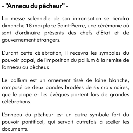
- "Anneau du pêcheur" -
La messe solennelle de son intronisation se tiendra
dimanche 18 mai place Saint-Pierre, une cérémonie où
sont d'ordinaire présents des chefs d'Etat et de
gouvernement étrangers.
Durant cette célébration, il recevra les symboles du
pouvoir papal, de l'imposition du pallium à la remise de
l'anneau du pêcheur.
Le pallium est un ornement tissé de laine blanche,
composé de deux bandes brodées de six croix noires,
que le pape et les évêques portent lors de grandes
célébrations.
L'anneau du pêcheur est un autre symbole fort du
pouvoir pontifical, qui servait autrefois à sceller les
documents.