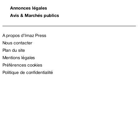
Annonces légales
Avis & Marchés publics
A propos d’Imaz Press
Nous contacter
Plan du site
Mentions légales
Préférences cookies
Politique de confidentialité