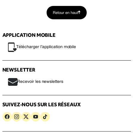
Retour en haut
APPLICATION MOBILE
Télécharger l’application mobile
NEWSLETTER
Recevoir les newsletters
SUIVEZ-NOUS SUR LES RÉSEAUX