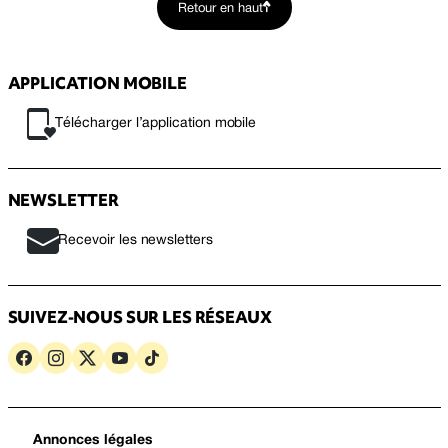
Retour en haut
APPLICATION MOBILE
Télécharger l’application mobile
NEWSLETTER
Recevoir les newsletters
SUIVEZ-NOUS SUR LES RÉSEAUX
Annonces légales