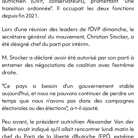
autrichien (ÖVP, conservateurs), promettant "une
transition ordonnée". Il occupait les deux fonctions
depuis fin 2021.
Lors d'une réunion des leaders de l'ÖVP dimanche, le
secrétaire général du mouvement, Christian Stocker, a
été désigné chef du parti par intérim.
M. Stocker a déclaré avoir été autorisé par son parti à
entamer des négociations de coalition avec l'extrême
droite.
"Ce pays a besoin d'un gouvernement stable
aujourd'hui, et nous ne pouvons continuer de perdre un
temps que nous n'avons pas dans des campagnes
électorales ou des élections", a-t-il ajouté.
Peu avant, le président autrichien Alexander Van der
Bellen avait indiqué qu'il allait rencontrer lundi matin le
chef du Parti de la liberté d'Autriche (FPÖ, extrême