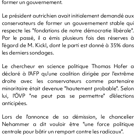
former un gouvernement.
Le président autrichien avait initialement demandé aux
conservateurs de former un gouvernement stable qui
respecte les "fondations de notre démocratie libérale".
Par le passé, il a émis plusieurs fois des réserves à
l'égard de M. Kickl, dont le parti est donné à 35% dans
les derniers sondages.
Le chercheur en science politique Thomas Hofer a
déclaré à l'AFP qu'une coalition dirigée par l'extrême
droite avec les conservateurs comme partenaire
minoritaire était devenue "hautement probable". Selon
lui, l'ÖVP "ne peut pas se permettre" d'élections
anticipées.
Lors de l'annonce de sa démission, le chancelier
Nehammer a dit vouloir être "une force politique
centrale pour bâtir un rempart contre les radicaux".