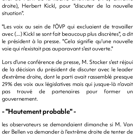
droite), Herbert Kickl, pour "discuter de la nouvelle
situation".
"Les voix au sein de l'ÖVP qui excluaient de travailler
avec (...) Kickl se sont fait beaucoup plus discrètes", a dit
le président à la presse. "Cela signifie qu'une nouvelle
voie qui n'existait pas auparavant s'est ouverte."
Lors d'une conférence de presse, M. Stocker s'est réjoui
de la décision du président de discuter avec le leader
d'extrême droite, dont le parti avait rassemblé presque
29% des voix aux législatives mais qui jusque-là n'avait
pas trouvé de partenaires pour former un
gouvernement.
- "Hautement probable" -
les observateurs se demandaient dimanche si M. Van
der Bellen va demander à l'extrême droite de tenter de