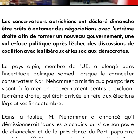
Les conservateurs autrichiens ont déclaré dimanche
être prêts à entamer des négociations avec l'extrême
droite afin de former un nouveau gouvernement, une
volte-face politique après l'échec des discussions de
coalition avec les libéraux et les sociaux-démocrates.
Le pays alpin, membre de l'UE, a plongé dans
l'incertitude politique samedi lorsque le chancelier
conservateur Karl Nehammer a mis fin aux pourparlers
visant à former un gouvernement centriste excluant
l'extrême droite, qui était arrivée en tête aux élections
législatives fin septembre.
Dans la foulée, M. Nehammer a annoncé qu'il
démissionnerait "dans les prochains jours" de son poste
de chancelier et de la présidence du Parti populaire