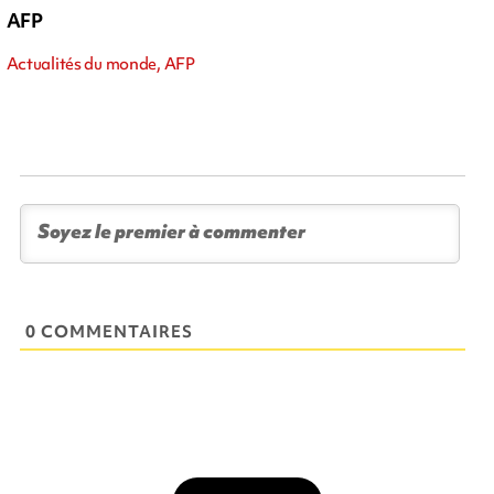
AFP
Actualités du monde, AFP
0 COMMENTAIRES